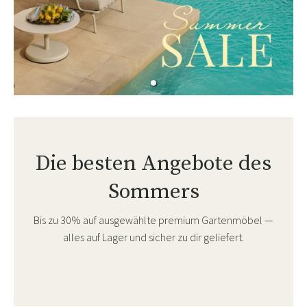
Die besten Angebote des
Sommers
Bis zu 30% auf ausgewählte premium Gartenmöbel —
alles auf Lager und sicher zu dir geliefert.