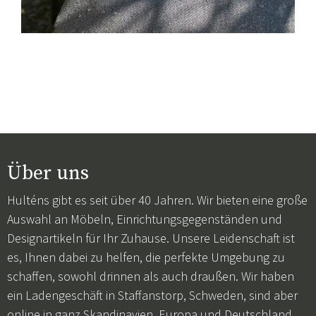
Über uns
Hulténs gibt es seit über 40 Jahren. Wir bieten eine große
Auswahl an Möbeln, Einrichtungsgegenständen und
Designartikeln für Ihr Zuhause. Unsere Leidenschaft ist
es, Ihnen dabei zu helfen, die perfekte Umgebung zu
schaffen, sowohl drinnen als auch draußen. Wir haben
ein Ladengeschäft in Staffanstorp, Schweden, sind aber
online in ganz Skandinavien, Europa und Deutschland