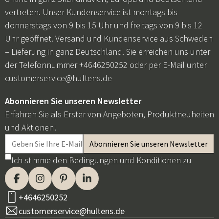
vertreten. Unser Kundenservice ist montags bis
donnerstags von 9 bis 15 Uhr und freitags von 9 bis 12
Uhr geöffnet. Versand und Kundenservice aus Schweden
– Lieferung in ganz Deutschland. Sie erreichen uns unter
der Telefonnummer +4646250252 oder per E-Mail unter
customerservice@hultens.de
Abonnieren Sie unseren Newsletter
Erfahren Sie als Erster von Angeboten, Produktneuheiten
und Aktionen!
Ich stimme den
Bedingungen und Konditionen zu
+4646250252
customerservice@hultens.de