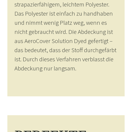
strapazierfähigem, leichtem Polyester.
Das Polyester ist einfach zu handhaben
und nimmt wenig Platz weg, wenn es
nicht gebraucht wird. Die Abdeckung ist
aus AeroCover Solution Dyed gefertigt –
das bedeutet, dass der Stoff durchgefärbt
ist. Durch dieses Verfahren verblasst die
Abdeckung nur langsam.