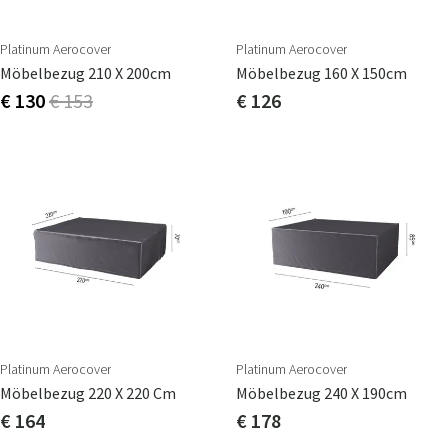
Platinum Aerocover
Platinum Aerocover
Möbelbezug 210 X 200cm
Möbelbezug 160 X 150cm
€ 130
€ 153
€ 126
Platinum Aerocover
Platinum Aerocover
Möbelbezug 220 X 220 Cm
Möbelbezug 240 X 190cm
€ 164
€ 178