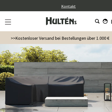
}
Kontakt
>>Kostenloser Versand bei Bestellungen über 1.000 €