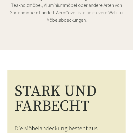
Teakholzmöbel, Aluminiummöbel oder andere Arten von
Gartenmöbeln handelt. AeroCover ist eine clevere Wahl für
Möbelabdeckungen.
STARK UND
FARBECHT
Die Möbelabdeckung besteht aus