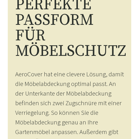
PERFEKTE
PASSFORM
FÜR
MÖBELSCHUTZ
AeroCover hat eine clevere Lösung, damit
die Möbelabdeckung optimal passt. An
der Unterkante der Möbelabdeckung
befinden sich zwei Zugschnüre mit einer
Verriegelung. So können Sie die
Möbelabdeckung genau an Ihre
Gartenmöbel anpassen. Außerdem gibt