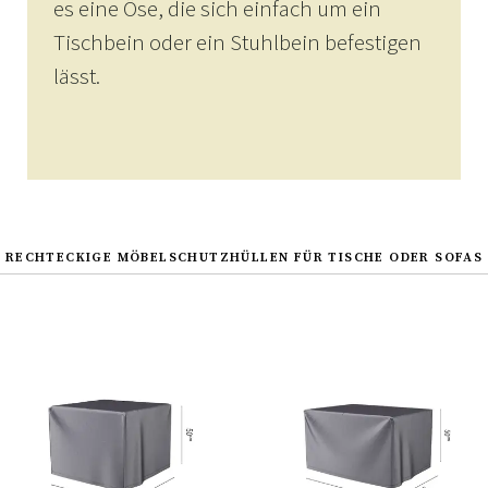
es eine Öse, die sich einfach um ein
Tischbein oder ein Stuhlbein befestigen
lässt.
RECHTECKIGE MÖBELSCHUTZHÜLLEN FÜR TISCHE ODER SOFAS