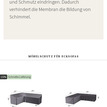
und Schmutz eindringen. Dadurch
verhindert die Membran die Bildung von
Schimmel.
MÖBELSCHUTZ FÜR ECKSOFAS
-15%
Schnelle Lieferung