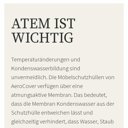
ATEM IST
WICHTIG
Temperaturänderungen und
Kondenswasserbildung sind
unvermeidlich. Die Möbelschutzhüllen von
AeroCover verfügen über eine
atmungsaktive Membran. Das bedeutet,
dass die Membran Kondenswasser aus der
Schutzhülle entweichen lässt und
gleichzeitig verhindert, dass Wasser, Staub