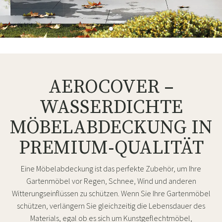
AEROCOVER –
WASSERDICHTE
MÖBELABDECKUNG IN
PREMIUM-QUALITÄT
Eine Möbelabdeckung ist das perfekte Zubehör, um Ihre
Gartenmöbel vor Regen, Schnee, Wind und anderen
Witterungseinflüssen zu schützen. Wenn Sie Ihre Gartenmöbel
schützen, verlängern Sie gleichzeitig die Lebensdauer des
Materials, egal ob es sich um Kunstgeflechtmöbel,