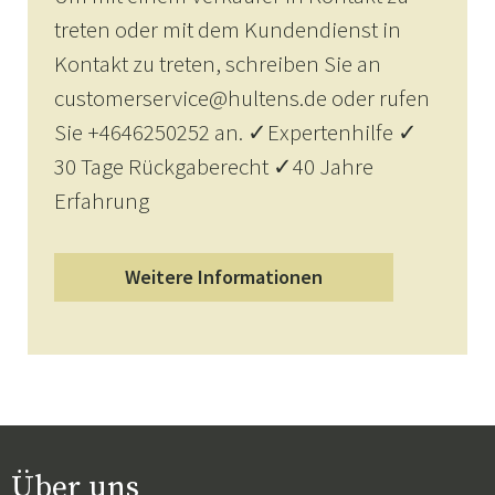
treten oder mit dem Kundendienst in
Kontakt zu treten, schreiben Sie an
customerservice@hultens.de oder rufen
Sie +4646250252 an. ✓Expertenhilfe ✓
30 Tage Rückgaberecht ✓40 Jahre
Erfahrung
Weitere Informationen
Über uns