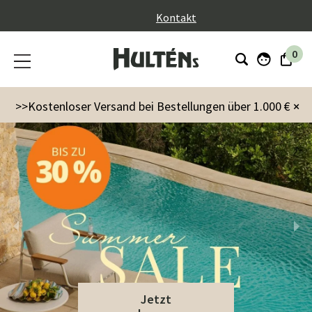
}
Kontakt
0
>>Kostenloser Versand bei Bestellungen über 1.000 €
×
Jetzt