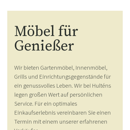
Möbel für
Genießer
Wir bieten Gartenmöbel, Innenmöbel,
Grills und Einrichtungsgegenstände für
ein genussvolles Leben. Wir bei Hulténs
legen großen Wert auf persönlichen
Service. Für ein optimales
Einkaufserlebnis vereinbaren Sie einen
Termin mit einem unserer erfahrenen