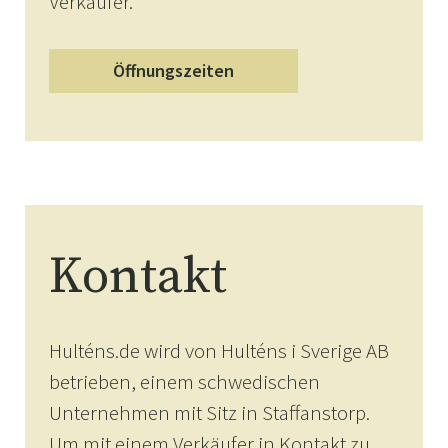
Verkäufer.
Öffnungszeiten
Kontakt
Hulténs.de wird von Hulténs i Sverige AB
betrieben, einem schwedischen
Unternehmen mit Sitz in Staffanstorp.
Um mit einem Verkäufer in Kontakt zu