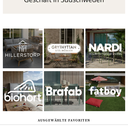
AUSGEWÄHLTE FAVORITEN