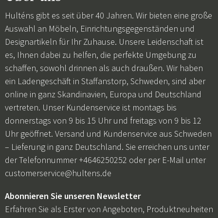
Hulténs gibt es seit über 40 Jahren. Wir bieten eine große
Auswahl an Möbeln, Einrichtungsgegenständen und
Designartikeln für Ihr Zuhause. Unsere Leidenschaft ist
es, Ihnen dabei zu helfen, die perfekte Umgebung zu
schaffen, sowohl drinnen als auch draußen. Wir haben
ein Ladengeschäft in Staffanstorp, Schweden, sind aber
online in ganz Skandinavien, Europa und Deutschland
vertreten. Unser Kundenservice ist montags bis
donnerstags von 9 bis 15 Uhr und freitags von 9 bis 12
Uhr geöffnet. Versand und Kundenservice aus Schweden
– Lieferung in ganz Deutschland. Sie erreichen uns unter
der Telefonnummer +4646250252 oder per E-Mail unter
customerservice@hultens.de
Abonnieren Sie unseren Newsletter
Erfahren Sie als Erster von Angeboten, Produktneuheiten