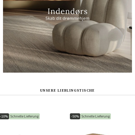
UNSERE LIEBLINGSTISCHE
-10%
Schnelle Lieferung
-50%
Schnelle Lieferung