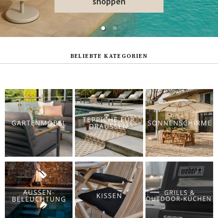
shoppen
BELIEBTE KATEGORIEN