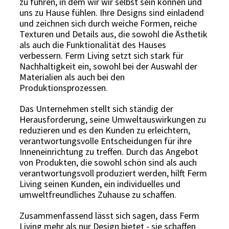
zu führen, in dem wir wir selbst sein können und
uns zu Hause fühlen. Ihre Designs sind einladend
und zeichnen sich durch weiche Formen, reiche
Texturen und Details aus, die sowohl die Ästhetik
als auch die Funktionalität des Hauses
verbessern. Ferm Living setzt sich stark für
Nachhaltigkeit ein, sowohl bei der Auswahl der
Materialien als auch bei den
Produktionsprozessen.
Das Unternehmen stellt sich ständig der
Herausforderung, seine Umweltauswirkungen zu
reduzieren und es den Kunden zu erleichtern,
verantwortungsvolle Entscheidungen für ihre
Inneneinrichtung zu treffen. Durch das Angebot
von Produkten, die sowohl schön sind als auch
verantwortungsvoll produziert werden, hilft Ferm
Living seinen Kunden, ein individuelles und
umweltfreundliches Zuhause zu schaffen.
Zusammenfassend lässt sich sagen, dass Ferm
Living mehr als nur Design bietet - sie schaffen