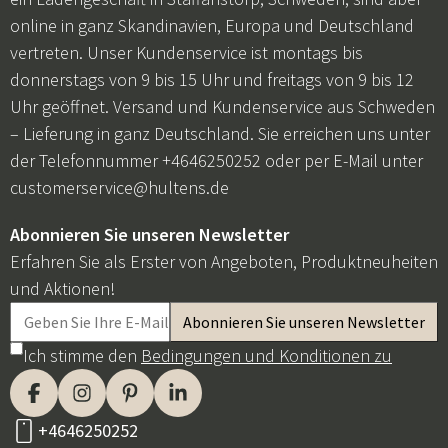
online in ganz Skandinavien, Europa und Deutschland
vertreten. Unser Kundenservice ist montags bis
donnerstags von 9 bis 15 Uhr und freitags von 9 bis 12
Uhr geöffnet. Versand und Kundenservice aus Schweden
– Lieferung in ganz Deutschland. Sie erreichen uns unter
der Telefonnummer +4646250252 oder per E-Mail unter
customerservice@hultens.de
Abonnieren Sie unseren Newsletter
Erfahren Sie als Erster von Angeboten, Produktneuheiten
und Aktionen!
Ich stimme den
Bedingungen und Konditionen zu
+4646250252