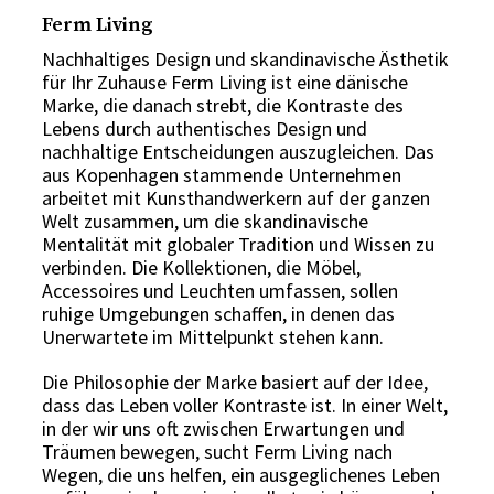
Ferm Living
Nachhaltiges Design und skandinavische Ästhetik
für Ihr Zuhause Ferm Living ist eine dänische
Marke, die danach strebt, die Kontraste des
Lebens durch authentisches Design und
nachhaltige Entscheidungen auszugleichen. Das
aus Kopenhagen stammende Unternehmen
arbeitet mit Kunsthandwerkern auf der ganzen
Welt zusammen, um die skandinavische
Mentalität mit globaler Tradition und Wissen zu
verbinden. Die Kollektionen, die Möbel,
Accessoires und Leuchten umfassen, sollen
ruhige Umgebungen schaffen, in denen das
Unerwartete im Mittelpunkt stehen kann.
Die Philosophie der Marke basiert auf der Idee,
dass das Leben voller Kontraste ist. In einer Welt,
in der wir uns oft zwischen Erwartungen und
Träumen bewegen, sucht Ferm Living nach
Wegen, die uns helfen, ein ausgeglichenes Leben