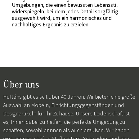
Umgebungen, die einen bewussten Lebensstil
widerspiegeln, bei dem jedes Detail sorgfältig
ausgewählt wird, um ein harmonisches und
nachhaltiges Ergebnis zu erzielen.
Über uns
Hulténs gibt es seit über 40 Jahren. Wir bieten eine große
Auswahl an Möbeln, Einrichtungsgegenständen und
Designartikeln für Ihr Zuhause. Unsere Leidenschaft ist
es, Ihnen dabei zu helfen, die perfekte Umgebung zu
schaffen, sowohl drinnen als auch draußen. Wir haben
ein Ladengeschäft in Staffanstorp, Schweden, sind aber