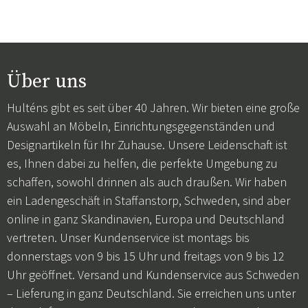
Über uns
Hulténs gibt es seit über 40 Jahren. Wir bieten eine große
Auswahl an Möbeln, Einrichtungsgegenständen und
Designartikeln für Ihr Zuhause. Unsere Leidenschaft ist
es, Ihnen dabei zu helfen, die perfekte Umgebung zu
schaffen, sowohl drinnen als auch draußen. Wir haben
ein Ladengeschäft in Staffanstorp, Schweden, sind aber
online in ganz Skandinavien, Europa und Deutschland
vertreten. Unser Kundenservice ist montags bis
donnerstags von 9 bis 15 Uhr und freitags von 9 bis 12
Uhr geöffnet. Versand und Kundenservice aus Schweden
– Lieferung in ganz Deutschland. Sie erreichen uns unter