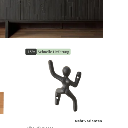
-15%
Schnelle Lieferung
Mehr Varianten