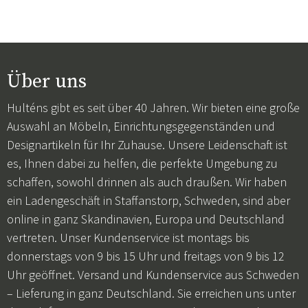
Über uns
Hulténs gibt es seit über 40 Jahren. Wir bieten eine große
Auswahl an Möbeln, Einrichtungsgegenständen und
Designartikeln für Ihr Zuhause. Unsere Leidenschaft ist
es, Ihnen dabei zu helfen, die perfekte Umgebung zu
schaffen, sowohl drinnen als auch draußen. Wir haben
ein Ladengeschäft in Staffanstorp, Schweden, sind aber
online in ganz Skandinavien, Europa und Deutschland
vertreten. Unser Kundenservice ist montags bis
donnerstags von 9 bis 15 Uhr und freitags von 9 bis 12
Uhr geöffnet. Versand und Kundenservice aus Schweden
– Lieferung in ganz Deutschland. Sie erreichen uns unter