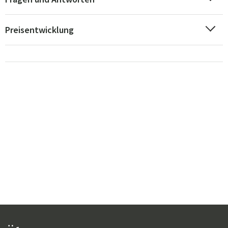
Preisentwicklung