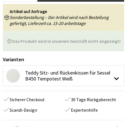
Artikel auf Anfrage
Sonderbestellung – Der Artikel wird nach Bestellung
gefertigt, Lieferzeit ca. 15-20 arbeitstage
Das Produkt wird in unserem Geschäft nicht angezeigt!
Varianten
Teddy Sitz- und Rückenkissen für Sessel
B450 Tempotest Weiß
Sicherer Checkout
30 Tage Rückgaberecht
Scandi-Design
Expertenhilfe