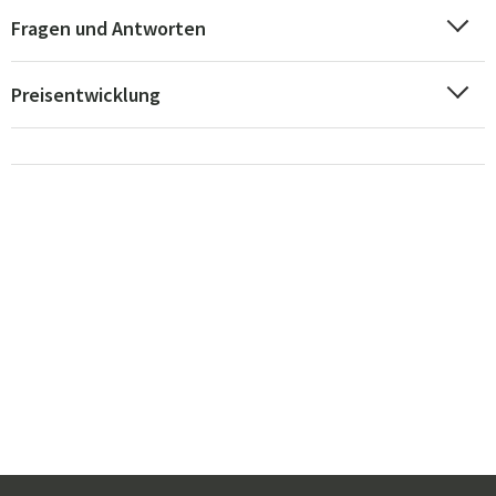
Fragen und Antworten
Preisentwicklung