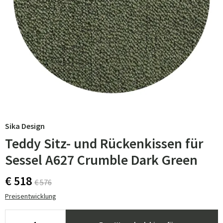
Sika Design
Teddy Sitz- und Rückenkissen für
Sessel A627 Crumble Dark Green
€ 518
€ 576
Preisentwicklung