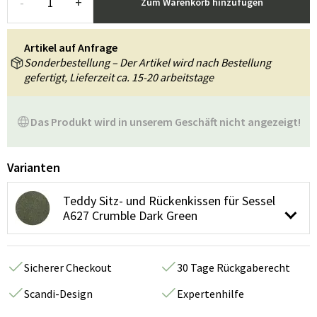
-
+
Zum Warenkorb hinzufügen
Artikel auf Anfrage
Sonderbestellung – Der Artikel wird nach Bestellung
gefertigt, Lieferzeit ca. 15-20 arbeitstage
Das Produkt wird in unserem Geschäft nicht angezeigt!
Varianten
Teddy Sitz- und Rückenkissen für Sessel
A627 Crumble Dark Green
Sicherer Checkout
30 Tage Rückgaberecht
Scandi-Design
Expertenhilfe