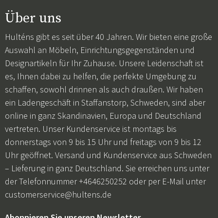
Über uns
Hulténs gibt es seit über 40 Jahren. Wir bieten eine große
Auswahl an Möbeln, Einrichtungsgegenständen und
Designartikeln für Ihr Zuhause. Unsere Leidenschaft ist
es, Ihnen dabei zu helfen, die perfekte Umgebung zu
schaffen, sowohl drinnen als auch draußen. Wir haben
ein Ladengeschäft in Staffanstorp, Schweden, sind aber
online in ganz Skandinavien, Europa und Deutschland
vertreten. Unser Kundenservice ist montags bis
donnerstags von 9 bis 15 Uhr und freitags von 9 bis 12
Uhr geöffnet. Versand und Kundenservice aus Schweden
– Lieferung in ganz Deutschland. Sie erreichen uns unter
der Telefonnummer +4646250252 oder per E-Mail unter
customerservice@hultens.de
Abonnieren Sie unseren Newsletter