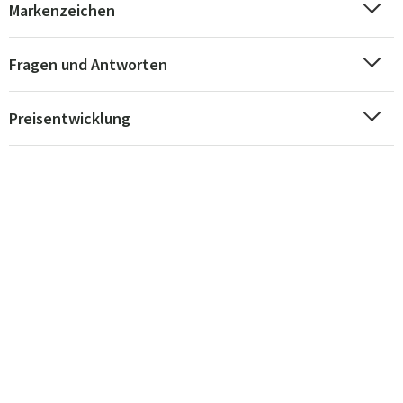
Markenzeichen
Fragen und Antworten
Preisentwicklung