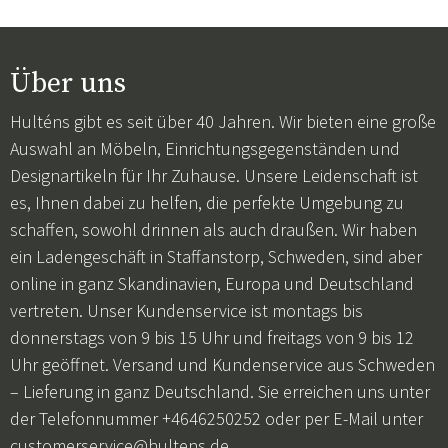
Über uns
Hulténs gibt es seit über 40 Jahren. Wir bieten eine große
Auswahl an Möbeln, Einrichtungsgegenständen und
Designartikeln für Ihr Zuhause. Unsere Leidenschaft ist
es, Ihnen dabei zu helfen, die perfekte Umgebung zu
schaffen, sowohl drinnen als auch draußen. Wir haben
ein Ladengeschäft in Staffanstorp, Schweden, sind aber
online in ganz Skandinavien, Europa und Deutschland
vertreten. Unser Kundenservice ist montags bis
donnerstags von 9 bis 15 Uhr und freitags von 9 bis 12
Uhr geöffnet. Versand und Kundenservice aus Schweden
– Lieferung in ganz Deutschland. Sie erreichen uns unter
der Telefonnummer +4646250252 oder per E-Mail unter
customerservice@hultens.de