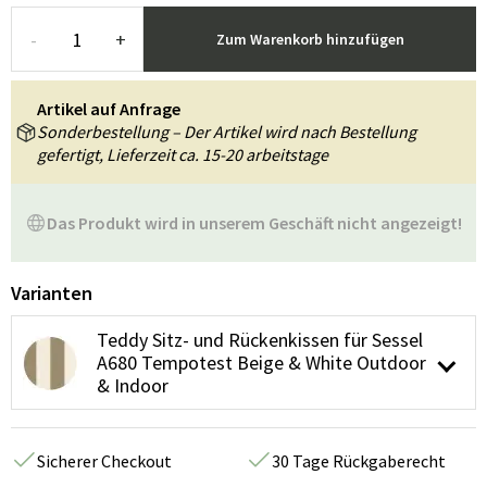
-
+
Zum Warenkorb hinzufügen
Artikel auf Anfrage
Sonderbestellung – Der Artikel wird nach Bestellung
gefertigt, Lieferzeit ca. 15-20 arbeitstage
Das Produkt wird in unserem Geschäft nicht angezeigt!
Varianten
Teddy Sitz- und Rückenkissen für Sessel
A680 Tempotest Beige & White Outdoor
& Indoor
Sicherer Checkout
30 Tage Rückgaberecht