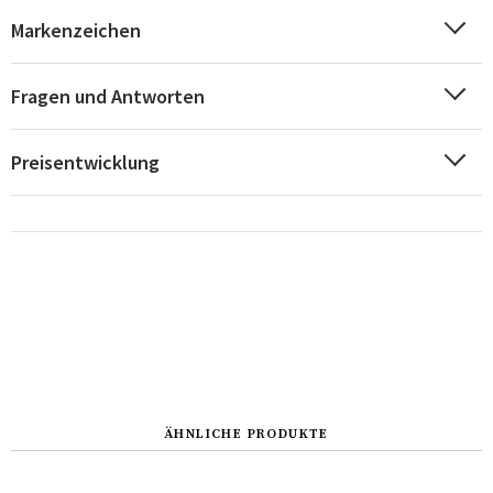
Markenzeichen
Fragen und Antworten
Preisentwicklung
ÄHNLICHE PRODUKTE