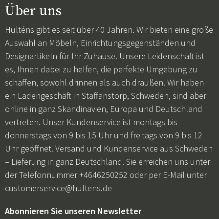
Über uns
Hulténs gibt es seit über 40 Jahren. Wir bieten eine große
Auswahl an Möbeln, Einrichtungsgegenständen und
Designartikeln für Ihr Zuhause. Unsere Leidenschaft ist
es, Ihnen dabei zu helfen, die perfekte Umgebung zu
schaffen, sowohl drinnen als auch draußen. Wir haben
ein Ladengeschäft in Staffanstorp, Schweden, sind aber
online in ganz Skandinavien, Europa und Deutschland
vertreten. Unser Kundenservice ist montags bis
donnerstags von 9 bis 15 Uhr und freitags von 9 bis 12
Uhr geöffnet. Versand und Kundenservice aus Schweden
– Lieferung in ganz Deutschland. Sie erreichen uns unter
der Telefonnummer +4646250252 oder per E-Mail unter
customerservice@hultens.de
Abonnieren Sie unseren Newsletter