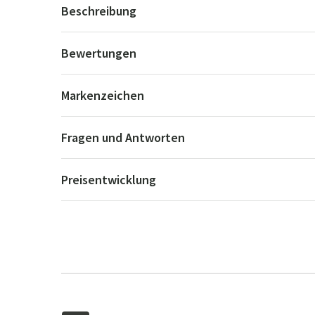
Beschreibung
Bewertungen
Markenzeichen
Fragen und Antworten
Preisentwicklung