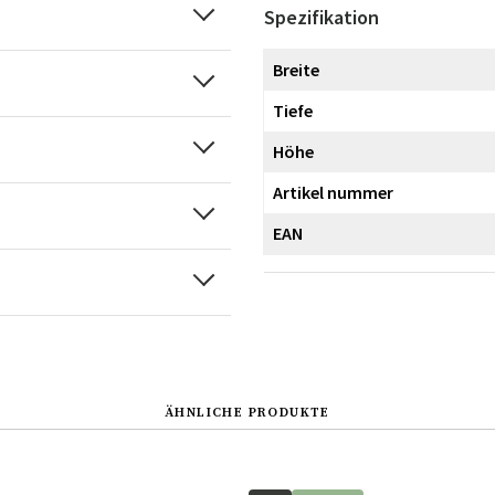
Spezifikation
Breite
Tiefe
Höhe
Artikel nummer
EAN
ÄHNLICHE PRODUKTE