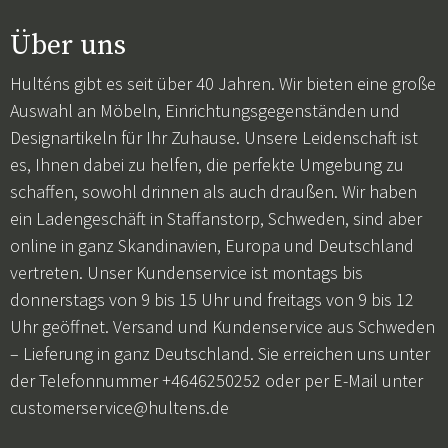
Über uns
Hulténs gibt es seit über 40 Jahren. Wir bieten eine große
Auswahl an Möbeln, Einrichtungsgegenständen und
Designartikeln für Ihr Zuhause. Unsere Leidenschaft ist
es, Ihnen dabei zu helfen, die perfekte Umgebung zu
schaffen, sowohl drinnen als auch draußen. Wir haben
ein Ladengeschäft in Staffanstorp, Schweden, sind aber
online in ganz Skandinavien, Europa und Deutschland
vertreten. Unser Kundenservice ist montags bis
donnerstags von 9 bis 15 Uhr und freitags von 9 bis 12
Uhr geöffnet. Versand und Kundenservice aus Schweden
– Lieferung in ganz Deutschland. Sie erreichen uns unter
der Telefonnummer +4646250252 oder per E-Mail unter
customerservice@hultens.de