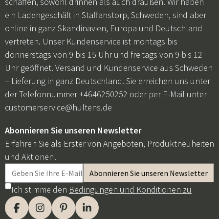
schaffen, sowohl drinnen als auch draußen. Wir haben
ein Ladengeschäft in Staffanstorp, Schweden, sind aber
online in ganz Skandinavien, Europa und Deutschland
vertreten. Unser Kundenservice ist montags bis
donnerstags von 9 bis 15 Uhr und freitags von 9 bis 12
Uhr geöffnet. Versand und Kundenservice aus Schweden
– Lieferung in ganz Deutschland. Sie erreichen uns unter
der Telefonnummer +4646250252 oder per E-Mail unter
customerservice@hultens.de
Abonnieren Sie unseren Newsletter
Erfahren Sie als Erster von Angeboten, Produktneuheiten
und Aktionen!
Ich stimme den
Bedingungen und Konditionen zu