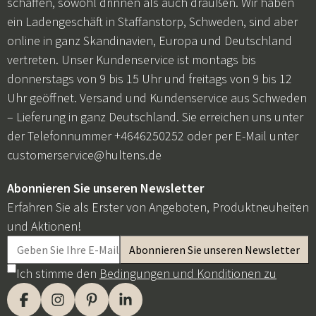
schaffen, sowohl drinnen als auch draußen. Wir haben
ein Ladengeschäft in Staffanstorp, Schweden, sind aber
online in ganz Skandinavien, Europa und Deutschland
vertreten. Unser Kundenservice ist montags bis
donnerstags von 9 bis 15 Uhr und freitags von 9 bis 12
Uhr geöffnet. Versand und Kundenservice aus Schweden
– Lieferung in ganz Deutschland. Sie erreichen uns unter
der Telefonnummer +4646250252 oder per E-Mail unter
customerservice@hultens.de
Abonnieren Sie unseren Newsletter
Erfahren Sie als Erster von Angeboten, Produktneuheiten
und Aktionen!
Ich stimme den
Bedingungen und Konditionen zu