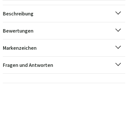
Beschreibung
Bewertungen
Markenzeichen
Fragen und Antworten