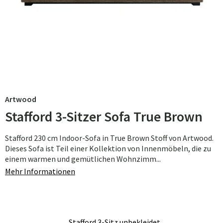
Artwood
Stafford 3-Sitzer Sofa True Brown
Stafford 230 cm Indoor-Sofa in True Brown Stoff von Artwood.
Dieses Sofa ist Teil einer Kollektion von Innenmöbeln, die zu
einem warmen und gemütlichen Wohnzimm...
Mehr Informationen
Stafford 3-Sitz unbekleidet