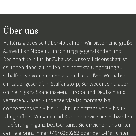
Über uns
Hulténs gibt es seit über 40 Jahren. Wir bieten eine große
Auswahl an Möbeln, Einrichtungsgegenständen und
Designartikeln für Ihr Zuhause. Unsere Leidenschaft ist
es, Ihnen dabei zu helfen, die perfekte Umgebung zu
schaffen, sowohl drinnen als auch draußen. Wir haben
ein Ladengeschäft in Staffanstorp, Schweden, sind aber
online in ganz Skandinavien, Europa und Deutschland
vertreten. Unser Kundenservice ist montags bis
donnerstags von 9 bis 15 Uhr und freitags von 9 bis 12
Uhr geöffnet. Versand und Kundenservice aus Schweden
– Lieferung in ganz Deutschland. Sie erreichen uns unter
der Telefonnummer +4646250252 oder per E-Mail unter