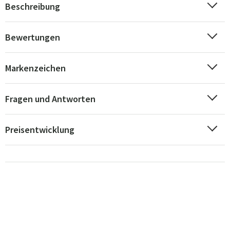
Beschreibung
Bewertungen
Markenzeichen
Fragen und Antworten
Preisentwicklung