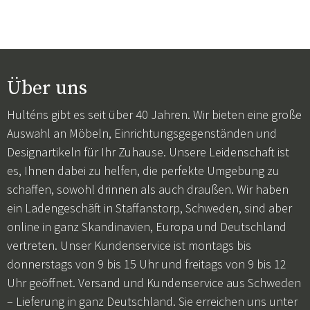
Über uns
Hulténs gibt es seit über 40 Jahren. Wir bieten eine große
Auswahl an Möbeln, Einrichtungsgegenständen und
Designartikeln für Ihr Zuhause. Unsere Leidenschaft ist
es, Ihnen dabei zu helfen, die perfekte Umgebung zu
schaffen, sowohl drinnen als auch draußen. Wir haben
ein Ladengeschäft in Staffanstorp, Schweden, sind aber
online in ganz Skandinavien, Europa und Deutschland
vertreten. Unser Kundenservice ist montags bis
donnerstags von 9 bis 15 Uhr und freitags von 9 bis 12
Uhr geöffnet. Versand und Kundenservice aus Schweden
– Lieferung in ganz Deutschland. Sie erreichen uns unter