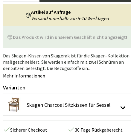
Artikel auf Anfrage
Versand innerhalb von 5-10 Werktagen
Das Produkt wird in unserem Geschäft nicht angezeigt!
Das Skagen-Kissen von Skagerak ist für die Skagen-Kollektion
maßgeschneidert. Sie werden einfach mit zwei Schnüren an
den Sitzen befestigt. Die Bezugsstoffe sin...
Mehr Informationen
Varianten
Skagen Charcoal Sitzkissen für Sessel
Sicherer Checkout
30 Tage Rückgaberecht