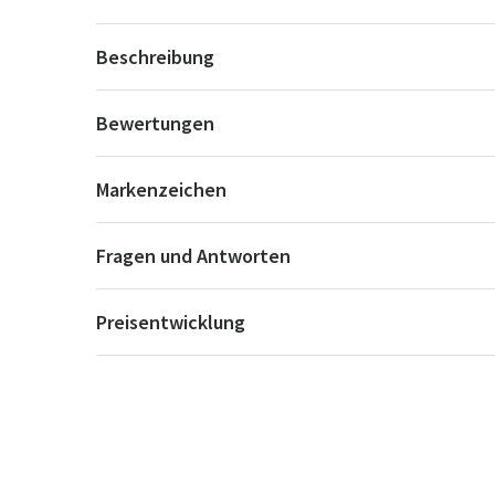
Beschreibung
Bewertungen
Markenzeichen
Fragen und Antworten
Preisentwicklung