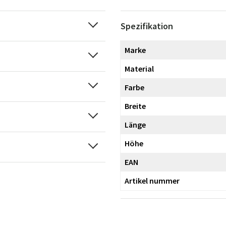
Spezifikation
Marke
Material
Farbe
Breite
Länge
Höhe
EAN
Artikel nummer