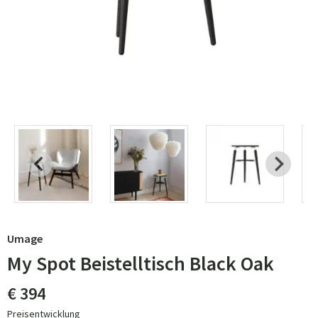
Umage
My Spot Beistelltisch Black Oak
€ 394
Preisentwicklung