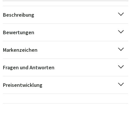
Beschreibung
Bewertungen
Markenzeichen
Fragen und Antworten
Preisentwicklung