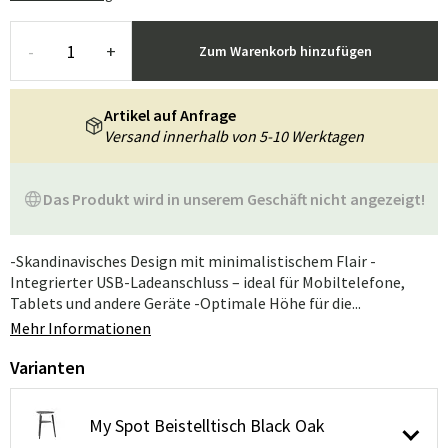
-
+
Zum Warenkorb hinzufügen
Artikel auf Anfrage
Versand innerhalb von 5-10 Werktagen
Das Produkt wird in unserem Geschäft nicht angezeigt!
-Skandinavisches Design mit minimalistischem Flair -
Integrierter USB-Ladeanschluss – ideal für Mobiltelefone,
Tablets und andere Geräte -Optimale Höhe für die...
Mehr Informationen
Varianten
My Spot Beistelltisch Black Oak