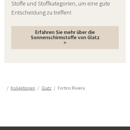
Stoffe und Stoffkategorien, um eine gute
Entscheidung zu treffen!
Erfahren Sie mehr über die
Sonnenschirmstoffe von Glatz
>
Kollektionen
Glatz
Fortino Riviera