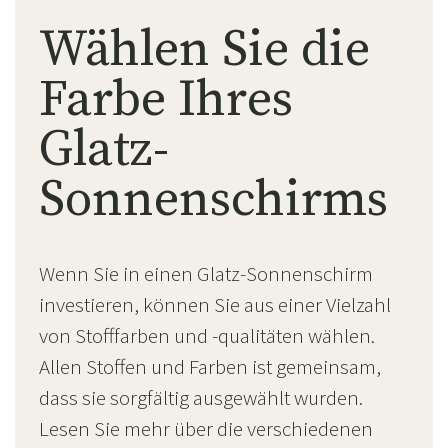
Wählen Sie die
Farbe Ihres
Glatz-
Sonnenschirms
Wenn Sie in einen Glatz-Sonnenschirm
investieren, können Sie aus einer Vielzahl
von Stofffarben und -qualitäten wählen.
Allen Stoffen und Farben ist gemeinsam,
dass sie sorgfältig ausgewählt wurden.
Lesen Sie mehr über die verschiedenen