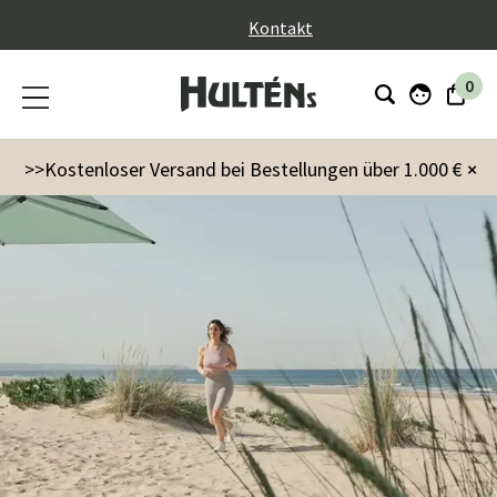
}
Kontakt
0
>>Kostenloser Versand bei Bestellungen über 1.000 €
×