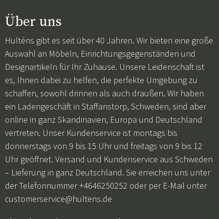
Über uns
Hulténs gibt es seit über 40 Jahren. Wir bieten eine große
Auswahl an Möbeln, Einrichtungsgegenständen und
Designartikeln für Ihr Zuhause. Unsere Leidenschaft ist
es, Ihnen dabei zu helfen, die perfekte Umgebung zu
schaffen, sowohl drinnen als auch draußen. Wir haben
ein Ladengeschäft in Staffanstorp, Schweden, sind aber
online in ganz Skandinavien, Europa und Deutschland
vertreten. Unser Kundenservice ist montags bis
donnerstags von 9 bis 15 Uhr und freitags von 9 bis 12
Uhr geöffnet. Versand und Kundenservice aus Schweden
– Lieferung in ganz Deutschland. Sie erreichen uns unter
der Telefonnummer +4646250252 oder per E-Mail unter
customerservice@hultens.de