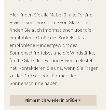
Hier finden Sie alle Maße für alle Fortino
Riviera-Sonnenschirme von Glatz. Hier
finden Sie auch Informationen über die
empfohlene Größe des Sockels, das
empfohlene Mindestgewicht des
Sonnenschirmfußes und die Windstärke,
für die Glatz den Fortino Riviera getestet
hat. Kontaktieren Sie uns, wenn Sie Fragen
zu den Größen oder Formen der
Sonnenschirme haben.
Nimm mich wieder in Größe >