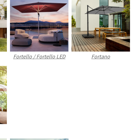
Fortello / Fortello LED
Fortano