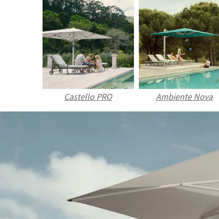
Castello PRO
Ambiente Nova