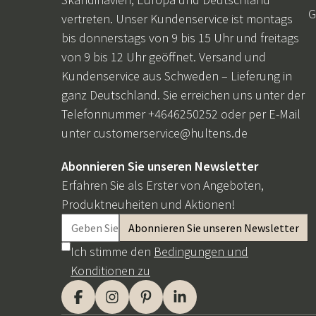
G
vertreten. Unser Kundenservice ist montags
bis donnerstags von 9 bis 15 Uhr und freitags
von 9 bis 12 Uhr geöffnet. Versand und
Kundenservice aus Schweden – Lieferung in
ganz Deutschland. Sie erreichen uns unter der
Telefonnummer +4646250252 oder per E-Mail
unter
customerservice@hultens.de
Abonnieren Sie unseren Newsletter
Erfahren Sie als Erster von Angeboten,
Produktneuheiten und Aktionen!
Ich stimme den
Bedingungen und
Konditionen zu