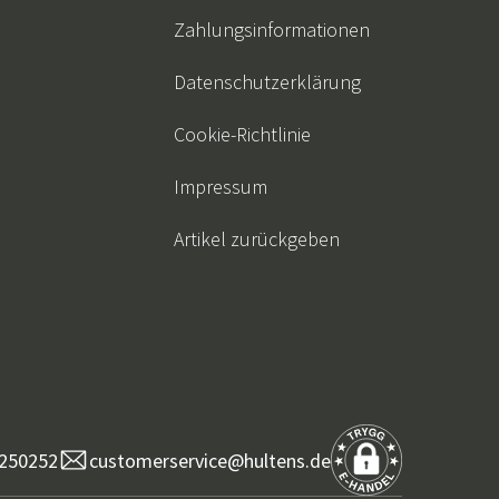
Zahlungsinformationen
Datenschutzerklärung
Cookie-Richtlinie
Impressum
Artikel zurückgeben
250252
customerservice@hultens.de