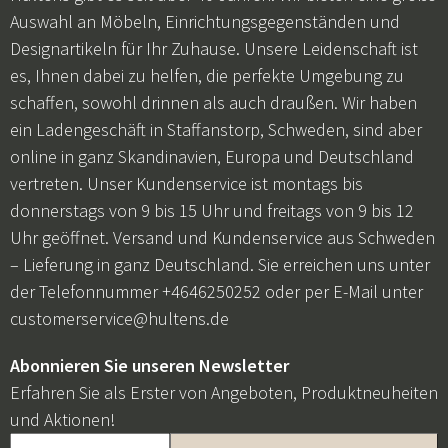
Auswahl an Möbeln, Einrichtungsgegenständen und
Designartikeln für Ihr Zuhause. Unsere Leidenschaft ist
es, Ihnen dabei zu helfen, die perfekte Umgebung zu
schaffen, sowohl drinnen als auch draußen. Wir haben
ein Ladengeschäft in Staffanstorp, Schweden, sind aber
online in ganz Skandinavien, Europa und Deutschland
vertreten. Unser Kundenservice ist montags bis
donnerstags von 9 bis 15 Uhr und freitags von 9 bis 12
Uhr geöffnet. Versand und Kundenservice aus Schweden
– Lieferung in ganz Deutschland. Sie erreichen uns unter
der Telefonnummer +4646250252 oder per E-Mail unter
customerservice@hultens.de
Abonnieren Sie unseren Newsletter
Erfahren Sie als Erster von Angeboten, Produktneuheiten
und Aktionen!