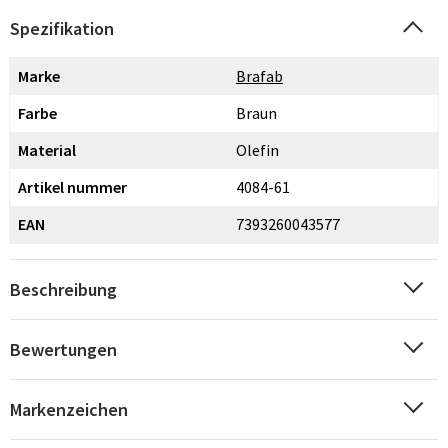
Spezifikation
Marke
Brafab
Farbe
Braun
Material
Olefin
Artikel nummer
4084-61
EAN
7393260043577
Beschreibung
Bewertungen
Markenzeichen