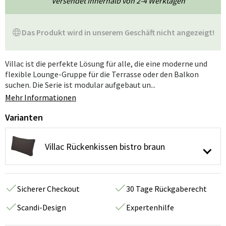
Versendet innerhalb von 2-4 Werktagen
Das Produkt wird in unserem Geschäft nicht angezeigt!
Villac ist die perfekte Lösung für alle, die eine moderne und
flexible Lounge-Gruppe für die Terrasse oder den Balkon
suchen. Die Serie ist modular aufgebaut un...
Mehr Informationen
Varianten
Villac Rückenkissen bistro braun
Sicherer Checkout
30 Tage Rückgaberecht
Scandi-Design
Expertenhilfe