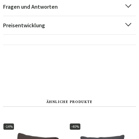
Fragen und Antworten
Preisentwicklung
ÄHNLICHE PRODUKTE
-14%
-40%