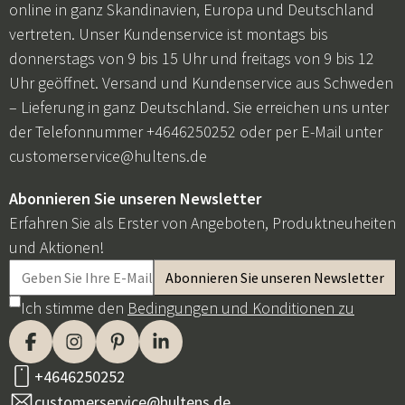
online in ganz Skandinavien, Europa und Deutschland
vertreten. Unser Kundenservice ist montags bis
donnerstags von 9 bis 15 Uhr und freitags von 9 bis 12
Uhr geöffnet. Versand und Kundenservice aus Schweden
– Lieferung in ganz Deutschland. Sie erreichen uns unter
der Telefonnummer +4646250252 oder per E-Mail unter
customerservice@hultens.de
Abonnieren Sie unseren Newsletter
Erfahren Sie als Erster von Angeboten, Produktneuheiten
und Aktionen!
Ich stimme den
Bedingungen und Konditionen zu
+4646250252
customerservice@hultens.de