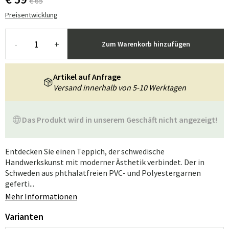
€ 65
Preisentwicklung
-
+
Zum Warenkorb hinzufügen
Artikel auf Anfrage
Versand innerhalb von 5-10 Werktagen
Das Produkt wird in unserem Geschäft nicht angezeigt!
Entdecken Sie einen Teppich, der schwedische
Handwerkskunst mit moderner Ästhetik verbindet. Der in
Schweden aus phthalatfreien PVC- und Polyestergarnen
geferti...
Mehr Informationen
Varianten