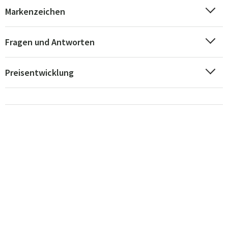
Markenzeichen
Fragen und Antworten
Preisentwicklung