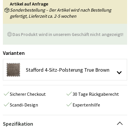
Artikel auf Anfrage
Sonderbestellung – Der Artikel wird nach Bestellung
gefertigt, Lieferzeit ca. 2-5 wochen
Das Produkt wird in unserem Geschäft nicht angezeigt!
Varianten
Stafford 4-Sitz-Polsterung True Brown
Sicherer Checkout
30 Tage Rückgaberecht
Scandi-Design
Expertenhilfe
Spezifikation