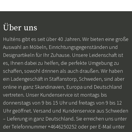
Über uns
Hulténs gibt es seit über 40 Jahren. Wir bieten eine große
Auswahl an Möbeln, Einrichtungsgegenständen und
Designartikeln für Ihr Zuhause. Unsere Leidenschaft ist
es, Ihnen dabei zu helfen, die perfekte Umgebung zu
schaffen, sowohl drinnen als auch draußen. Wir haben
ein Ladengeschäft in Staffanstorp, Schweden, sind aber
online in ganz Skandinavien, Europa und Deutschland
vertreten. Unser Kundenservice ist montags bis
donnerstags von 9 bis 15 Uhr und freitags von 9 bis 12
Uhr geöffnet. Versand und Kundenservice aus Schweden
– Lieferung in ganz Deutschland. Sie erreichen uns unter
der Telefonnummer +4646250252 oder per E-Mail unter