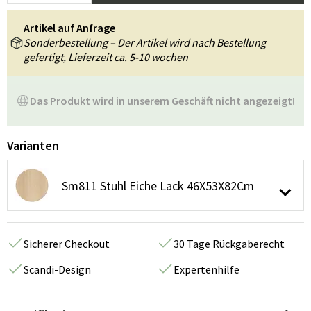
Artikel auf Anfrage
Sonderbestellung – Der Artikel wird nach Bestellung
gefertigt, Lieferzeit ca. 5-10 wochen
Das Produkt wird in unserem Geschäft nicht angezeigt!
Varianten
Sm811 Stuhl Eiche Lack 46X53X82Cm
Sicherer Checkout
30 Tage Rückgaberecht
Scandi-Design
Expertenhilfe