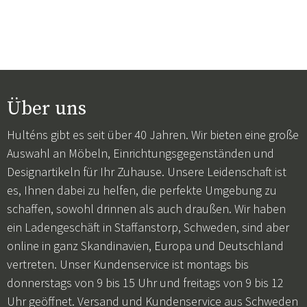
Über uns
Hulténs gibt es seit über 40 Jahren. Wir bieten eine große
Auswahl an Möbeln, Einrichtungsgegenständen und
Designartikeln für Ihr Zuhause. Unsere Leidenschaft ist
es, Ihnen dabei zu helfen, die perfekte Umgebung zu
schaffen, sowohl drinnen als auch draußen. Wir haben
ein Ladengeschäft in Staffanstorp, Schweden, sind aber
online in ganz Skandinavien, Europa und Deutschland
vertreten. Unser Kundenservice ist montags bis
donnerstags von 9 bis 15 Uhr und freitags von 9 bis 12
Uhr geöffnet. Versand und Kundenservice aus Schweden