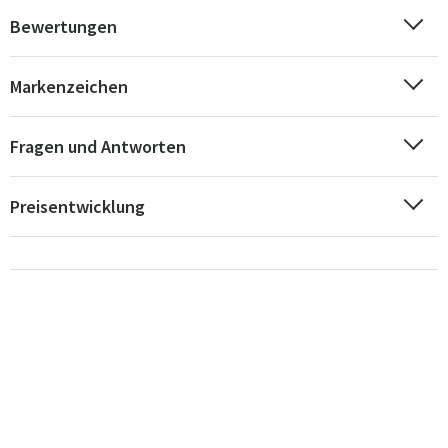
Bewertungen
Markenzeichen
Fragen und Antworten
Preisentwicklung