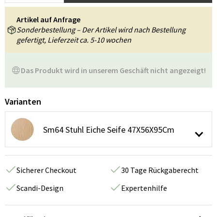
Artikel auf Anfrage
Sonderbestellung – Der Artikel wird nach Bestellung
gefertigt, Lieferzeit ca. 5-10 wochen
Das Produkt wird in unserem Geschäft nicht angezeigt!
Varianten
Sm64 Stuhl Eiche Seife 47X56X95Cm
Sicherer Checkout
30 Tage Rückgaberecht
Scandi-Design
Expertenhilfe