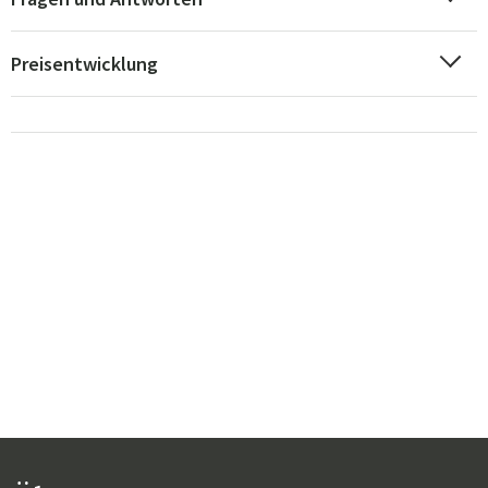
Preisentwicklung