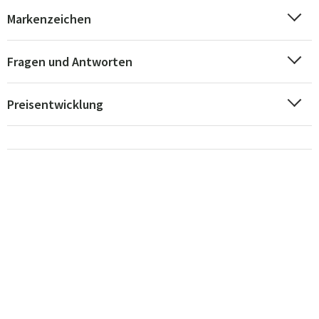
Markenzeichen
Fragen und Antworten
Preisentwicklung