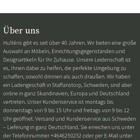
Über uns
Hulténs gibt es seit über 40 Jahren. Wir bieten eine große
Auswahl an Möbeln, Einrichtungsgegenständen und
Designartikeln für Ihr Zuhause. Unsere Leidenschaft ist
es, Ihnen dabei zu helfen, die perfekte Umgebung zu
schaffen, sowohl drinnen als auch draußen. Wir haben
ein Ladengeschäft in Staffanstorp, Schweden, sind aber
online in ganz Skandinavien, Europa und Deutschland
vertreten. Unser Kundenservice ist montags bis
donnerstags von 9 bis 15 Uhr und freitags von 9 bis 12
Uhr geöffnet. Versand und Kundenservice aus Schweden
– Lieferung in ganz Deutschland. Sie erreichen uns unter
der Telefonnummer +4646250252 oder per E-Mail unter