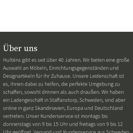
Über uns
Hulténs gibt es seit über 40 Jahren. Wir bieten eine große
Auswahl an Möbeln, Einrichtungsgegenständen und
Designartikeln für Ihr Zuhause. Unsere Leidenschaft ist
es, Ihnen dabei zu helfen, die perfekte Umgebung zu
schaffen, sowohl drinnen als auch draußen. Wir haben
ein Ladengeschäft in Staffanstorp, Schweden, sind aber
online in ganz Skandinavien, Europa und Deutschland
vertreten. Unser Kundenservice ist montags bis
donnerstags von 9 bis 15 Uhr und freitags von 9 bis 12
Uhr geöffnet. Versand und Kundenservice aus Schweden