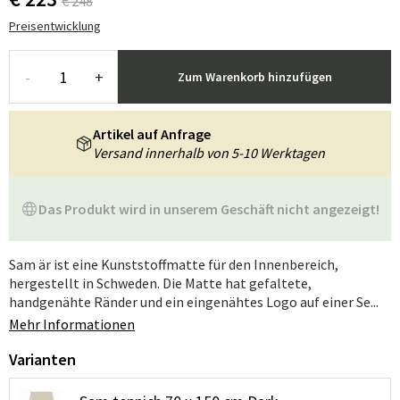
€ 248
Preisentwicklung
-
+
Zum Warenkorb hinzufügen
Artikel auf Anfrage
Versand innerhalb von 5-10 Werktagen
Das Produkt wird in unserem Geschäft nicht angezeigt!
Sam är ist eine Kunststoffmatte für den Innenbereich,
hergestellt in Schweden. Die Matte hat gefaltete,
handgenähte Ränder und ein eingenähtes Logo auf einer Se...
Mehr Informationen
Varianten