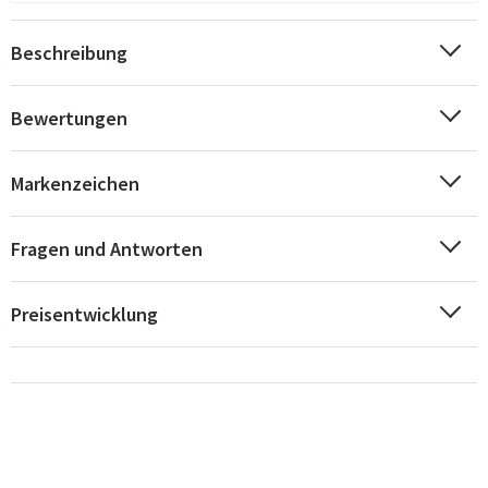
Beschreibung
Bewertungen
Markenzeichen
Fragen und Antworten
Preisentwicklung