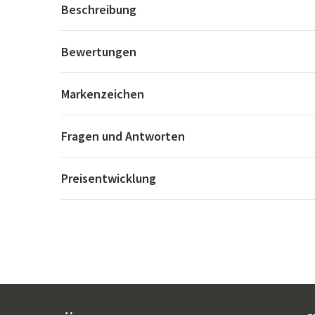
Beschreibung
Bewertungen
Markenzeichen
Fragen und Antworten
Preisentwicklung