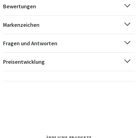
Bewertungen
Markenzeichen
Fragen und Antworten
Preisentwicklung
ÄHNLICHE PRODUKTE