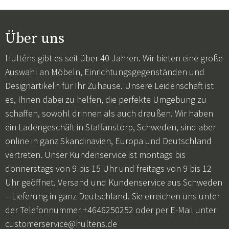
Über uns
Hulténs gibt es seit über 40 Jahren. Wir bieten eine große
Auswahl an Möbeln, Einrichtungsgegenständen und
Designartikeln für Ihr Zuhause. Unsere Leidenschaft ist
es, Ihnen dabei zu helfen, die perfekte Umgebung zu
schaffen, sowohl drinnen als auch draußen. Wir haben
ein Ladengeschäft in Staffanstorp, Schweden, sind aber
online in ganz Skandinavien, Europa und Deutschland
vertreten. Unser Kundenservice ist montags bis
donnerstags von 9 bis 15 Uhr und freitags von 9 bis 12
Uhr geöffnet. Versand und Kundenservice aus Schweden
– Lieferung in ganz Deutschland. Sie erreichen uns unter
der Telefonnummer +4646250252 oder per E-Mail unter
customerservice@hultens.de