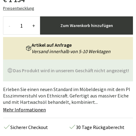
Preisentwicklung
-
+
Zum Warenkorb hinzufügen
Artikel auf Anfrage
Versand innerhalb von 5-10 Werktagen
Das Produkt wird in unserem Geschäft nicht angezeigt!
Erleben Sie einen neuen Standard im Möbeldesign mit dem PI
Esszimmerstuhl von Ethnicraft. Gefertigt aus massiver Eiche
und mit Hartwachsöl behandelt, kombiniert...
Mehr Informationen
Sicherer Checkout
30 Tage Rückgaberecht