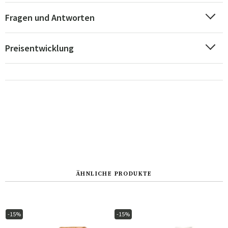
Fragen und Antworten
Preisentwicklung
ÄHNLICHE PRODUKTE
-15%
-15%