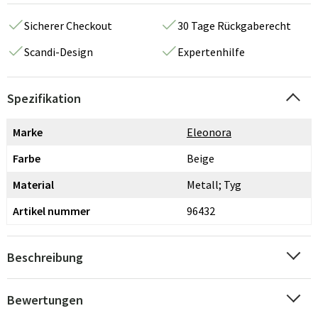
Sicherer Checkout
30 Tage Rückgaberecht
Scandi-Design
Expertenhilfe
Spezifikation
Marke
Eleonora
Farbe
Beige
Material
Metall; Tyg
Artikel nummer
96432
Beschreibung
Bewertungen