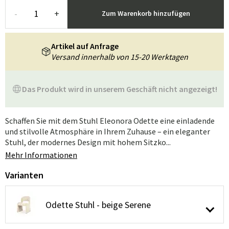
-
+
Zum Warenkorb hinzufügen
Artikel auf Anfrage
Versand innerhalb von 15-20 Werktagen
Das Produkt wird in unserem Geschäft nicht angezeigt!
Schaffen Sie mit dem Stuhl Eleonora Odette eine einladende
und stilvolle Atmosphäre in Ihrem Zuhause – ein eleganter
Stuhl, der modernes Design mit hohem Sitzko...
Mehr Informationen
Varianten
Odette Stuhl - beige Serene