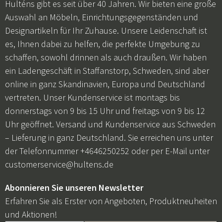
Hulténs gibt es seit über 40 Jahren. Wir bieten eine große
Auswahl an Möbeln, Einrichtungsgegenständen und
Designartikeln für Ihr Zuhause. Unsere Leidenschaft ist
es, Ihnen dabei zu helfen, die perfekte Umgebung zu
schaffen, sowohl drinnen als auch draußen. Wir haben
ein Ladengeschäft in Staffanstorp, Schweden, sind aber
online in ganz Skandinavien, Europa und Deutschland
vertreten. Unser Kundenservice ist montags bis
donnerstags von 9 bis 15 Uhr und freitags von 9 bis 12
Uhr geöffnet. Versand und Kundenservice aus Schweden
– Lieferung in ganz Deutschland. Sie erreichen uns unter
der Telefonnummer +4646250252 oder per E-Mail unter
customerservice@hultens.de
Abonnieren Sie unseren Newsletter
Erfahren Sie als Erster von Angeboten, Produktneuheiten
und Aktionen!