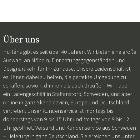
Über uns
Hulténs gibt es seit über 40 Jahren. Wir bieten eine große
Auswahl an Möbeln, Einrichtungsgegenständen und
Designartikeln für Ihr Zuhause. Unsere Leidenschaft ist
es, Ihnen dabei zu helfen, die perfekte Umgebung zu
schaffen, sowohl drinnen als auch draußen. Wir haben
ein Ladengeschäft in Staffanstorp, Schweden, sind aber
online in ganz Skandinavien, Europa und Deutschland
vertreten. Unser Kundenservice ist montags bis
donnerstags von 9 bis 15 Uhr und freitags von 9 bis 12
Uhr geöffnet. Versand und Kundenservice aus Schweden
– Lieferung in ganz Deutschland. Sie erreichen uns unter