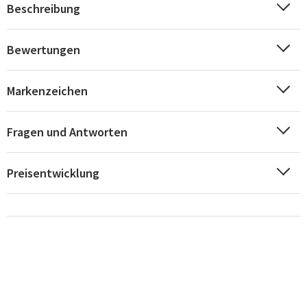
Beschreibung
Bewertungen
Markenzeichen
Fragen und Antworten
Preisentwicklung