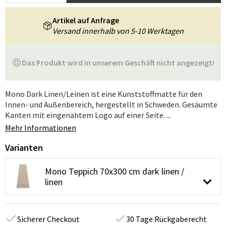
Artikel auf Anfrage
Versand innerhalb von 5-10 Werktagen
Das Produkt wird in unserem Geschäft nicht angezeigt!
Mono Dark Linen/Leinen ist eine Kunststoffmatte für den
Innen- und Außenbereich, hergestellt in Schweden. Gesäumte
Kanten mit eingenähtem Logo auf einer Seite. ...
Mehr Informationen
Varianten
Mono Teppich 70x300 cm dark linen /
linen
Sicherer Checkout
30 Tage Rückgaberecht