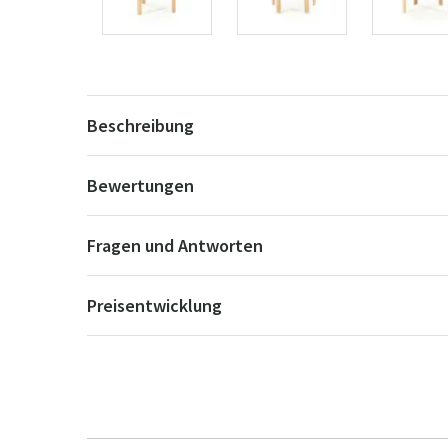
Beschreibung
Bewertungen
Fragen und Antworten
Preisentwicklung