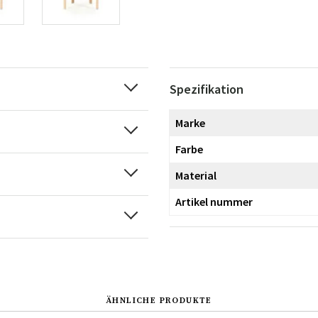
Spezifikation
Marke
Farbe
Material
Artikel nummer
ÄHNLICHE PRODUKTE