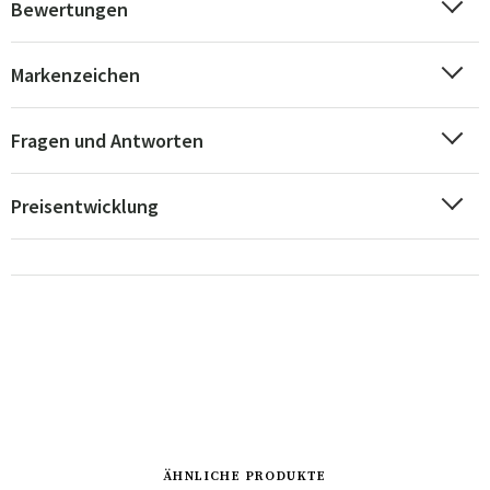
Bewertungen
Markenzeichen
Fragen und Antworten
Preisentwicklung
ÄHNLICHE PRODUKTE