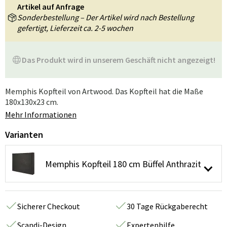
Artikel auf Anfrage
Sonderbestellung – Der Artikel wird nach Bestellung
gefertigt, Lieferzeit ca. 2-5 wochen
Das Produkt wird in unserem Geschäft nicht angezeigt!
Memphis Kopfteil von Artwood. Das Kopfteil hat die Maße
180x130x23 cm.
Mehr Informationen
Varianten
Memphis Kopfteil 180 cm Büffel Anthrazit
Sicherer Checkout
30 Tage Rückgaberecht
Scandi-Design
Expertenhilfe