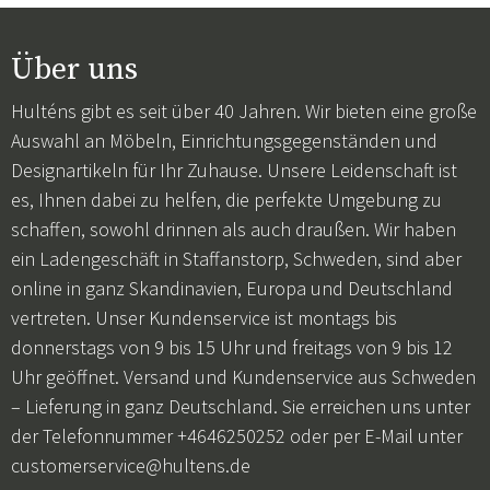
Über uns
Hulténs gibt es seit über 40 Jahren. Wir bieten eine große
Auswahl an Möbeln, Einrichtungsgegenständen und
Designartikeln für Ihr Zuhause. Unsere Leidenschaft ist
es, Ihnen dabei zu helfen, die perfekte Umgebung zu
schaffen, sowohl drinnen als auch draußen. Wir haben
ein Ladengeschäft in Staffanstorp, Schweden, sind aber
online in ganz Skandinavien, Europa und Deutschland
vertreten. Unser Kundenservice ist montags bis
donnerstags von 9 bis 15 Uhr und freitags von 9 bis 12
Uhr geöffnet. Versand und Kundenservice aus Schweden
– Lieferung in ganz Deutschland. Sie erreichen uns unter
der Telefonnummer +4646250252 oder per E-Mail unter
customerservice@hultens.de