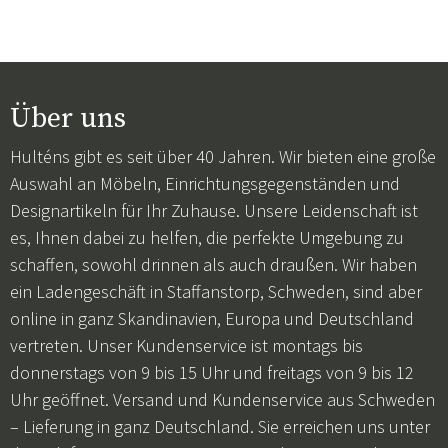
Über uns
Hulténs gibt es seit über 40 Jahren. Wir bieten eine große
Auswahl an Möbeln, Einrichtungsgegenständen und
Designartikeln für Ihr Zuhause. Unsere Leidenschaft ist
es, Ihnen dabei zu helfen, die perfekte Umgebung zu
schaffen, sowohl drinnen als auch draußen. Wir haben
ein Ladengeschäft in Staffanstorp, Schweden, sind aber
online in ganz Skandinavien, Europa und Deutschland
vertreten. Unser Kundenservice ist montags bis
donnerstags von 9 bis 15 Uhr und freitags von 9 bis 12
Uhr geöffnet. Versand und Kundenservice aus Schweden
– Lieferung in ganz Deutschland. Sie erreichen uns unter