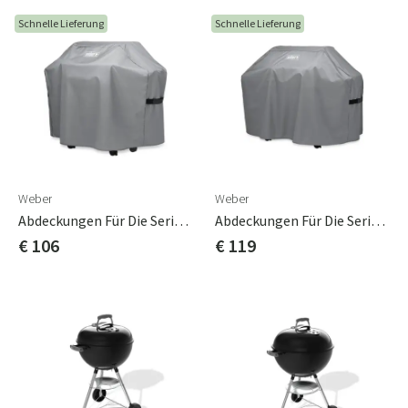
Schnelle Lieferung
Schnelle Lieferung
Weber
Weber
Abdeckungen Für Die Serie Genesis Ii 200
Abdeckungen Für Die Serie Genesis Ii 300
€ 106
€ 119