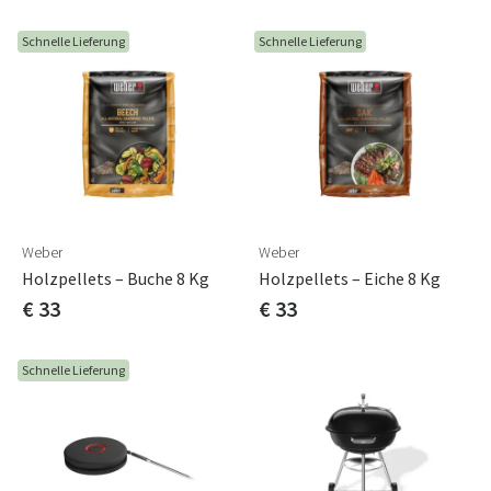
Schnelle Lieferung
Schnelle Lieferung
Weber
Weber
Holzpellets – Buche 8 Kg
Holzpellets – Eiche 8 Kg
€ 33
€ 33
Schnelle Lieferung