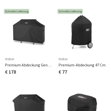
Schnelle Lieferung
Schnelle Lieferung
Weber
Weber
Premium Abdeckung Genesis 3 Brenner Schwarz
Premium-Abdeckung 47 Cm
€ 178
€ 77