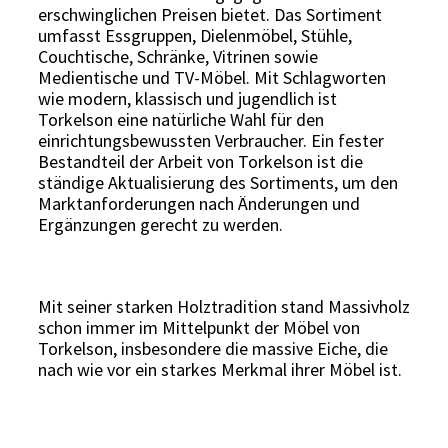
erschwinglichen Preisen bietet. Das Sortiment
umfasst Essgruppen, Dielenmöbel, Stühle,
Couchtische, Schränke, Vitrinen sowie
Medientische und TV-Möbel. Mit Schlagworten
wie modern, klassisch und jugendlich ist
Torkelson eine natürliche Wahl für den
einrichtungsbewussten Verbraucher. Ein fester
Bestandteil der Arbeit von Torkelson ist die
ständige Aktualisierung des Sortiments, um den
Marktanforderungen nach Änderungen und
Ergänzungen gerecht zu werden.
Mit seiner starken Holztradition stand Massivholz
schon immer im Mittelpunkt der Möbel von
Torkelson, insbesondere die massive Eiche, die
nach wie vor ein starkes Merkmal ihrer Möbel ist.