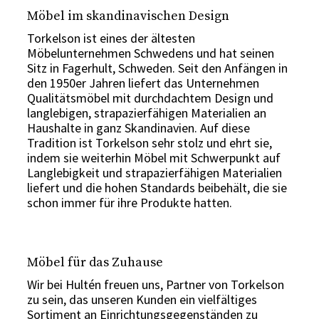
Möbel im skandinavischen Design
Torkelson ist eines der ältesten
Möbelunternehmen Schwedens und hat seinen
Sitz in Fagerhult, Schweden. Seit den Anfängen in
den 1950er Jahren liefert das Unternehmen
Qualitätsmöbel mit durchdachtem Design und
langlebigen, strapazierfähigen Materialien an
Haushalte in ganz Skandinavien. Auf diese
Tradition ist Torkelson sehr stolz und ehrt sie,
indem sie weiterhin Möbel mit Schwerpunkt auf
Langlebigkeit und strapazierfähigen Materialien
liefert und die hohen Standards beibehält, die sie
schon immer für ihre Produkte hatten.
Möbel für das Zuhause
Wir bei Hultén freuen uns, Partner von Torkelson
zu sein, das unseren Kunden ein vielfältiges
Sortiment an Einrichtungsgegenständen zu