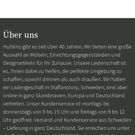
Über uns
Hulténs gibt es seit über 40 Jahren. Wir bieten eine große
Auswahl an Möbeln, Einrichtungsgegenständen und
Designartikeln für Ihr Zuhause. Unsere Leidenschaft ist
es, Ihnen dabei zu helfen, die perfekte Umgebung zu
schaffen, sowohl drinnen als auch draußen. Wir haben
ein Ladengeschäft in Staffanstorp, Schweden, sind aber
online in ganz Skandinavien, Europa und Deutschland
vertreten. Unser Kundenservice ist montags bis
donnerstags von 9 bis 15 Uhr und freitags von 9 bis 12
Uhr geöffnet. Versand und Kundenservice aus Schweden
– Lieferung in ganz Deutschland. Sie erreichen uns unter