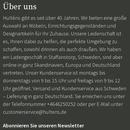
Über uns
Hulténs gibt es seit über 40 Jahren. Wir bieten eine große
Auswahl an Möbeln, Einrichtungsgegenständen und
Designartikeln für Ihr Zuhause. Unsere Leidenschaft ist
es, Ihnen dabei zu helfen, die perfekte Umgebung zu
schaffen, sowohl drinnen als auch draußen. Wir haben
ein Ladengeschäft in Staffanstorp, Schweden, sind aber
online in ganz Skandinavien, Europa und Deutschland
vertreten. Unser Kundenservice ist montags bis
donnerstags von 9 bis 15 Uhr und freitags von 9 bis 12
Uhr geöffnet. Versand und Kundenservice aus Schweden
– Lieferung in ganz Deutschland. Sie erreichen uns unter
der Telefonnummer +4646250252 oder per E-Mail unter
customerservice@hultens.de
Abonnieren Sie unseren Newsletter