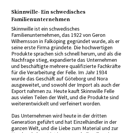
Skinnwille- Ein schwedisches
Familienunternehmen
Skinnwille ist ein schwedisches
Familienunternehmen, das 1922 von Geron
Wilhemsson in Falköping gegründet wurde, als er
seine erste Firma gründete. Die hochwertigen
Produkte sprachen sich schnell herum, und als die
Nachfrage stieg, expandierte das Unternehmen
und beschäftigte mehrere qualifizierte Fachkräfte
für die Verarbeitung der Felle. Im Jahr 1934
wurde das Geschäft auf Göteborg und Nora
ausgeweitet, und sowohl der Import als auch der
Export nahmen zu. Heute kauft Skinnwille Felle
aus vielen Teilen der Welt, und die Produkte sind
weiterentwickelt und verfeinert worden.
Das Unternehmen wird heute in der dritten
Generation geführt und hat Einzelhändler in der
ganzen Welt, und die Liebe zum Material und zur