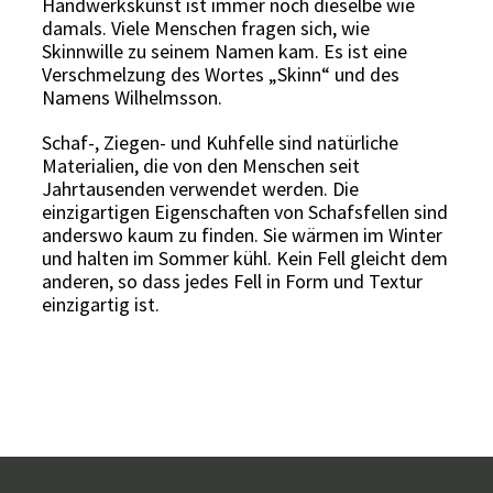
Handwerkskunst ist immer noch dieselbe wie
damals. Viele Menschen fragen sich, wie
Skinnwille zu seinem Namen kam. Es ist eine
Verschmelzung des Wortes „Skinn“ und des
Namens Wilhelmsson.
Schaf-, Ziegen- und Kuhfelle sind natürliche
Materialien, die von den Menschen seit
Jahrtausenden verwendet werden. Die
einzigartigen Eigenschaften von Schafsfellen sind
anderswo kaum zu finden. Sie wärmen im Winter
und halten im Sommer kühl. Kein Fell gleicht dem
anderen, so dass jedes Fell in Form und Textur
einzigartig ist.