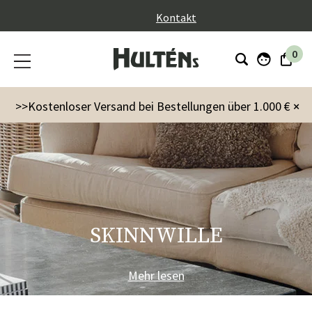
}
Kontakt
0
>>Kostenloser Versand bei Bestellungen über 1.000 €
×
SKINNWILLE
Mehr lesen