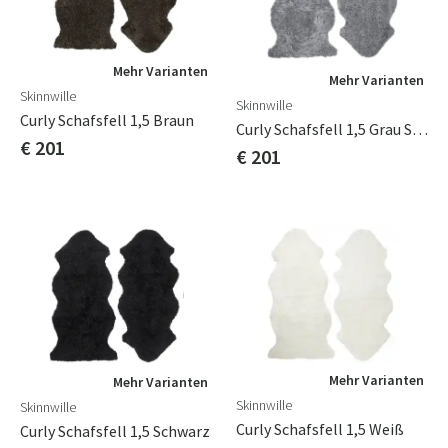
Mehr Varianten
Mehr Varianten
Skinnwille
Skinnwille
Curly Schafsfell 1,5 Braun
Curly Schafsfell 1,5 Grau Silber
€ 201
€ 201
Mehr Varianten
Mehr Varianten
Skinnwille
Skinnwille
Curly Schafsfell 1,5 Weiß
Curly Schafsfell 1,5 Schwarz