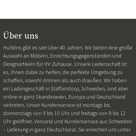
Über uns
Hulténs gibt es seit über 40 Jahren. Wir bieten eine große
Auswahl an Möbeln, Einrichtungsgegenständen und
Designartikeln für Ihr Zuhause. Unsere Leidenschaft ist
es, Ihnen dabei zu helfen, die perfekte Umgebung zu
schaffen, sowohl drinnen als auch draußen. Wir haben
ein Ladengeschäft in Staffanstorp, Schweden, sind aber
online in ganz Skandinavien, Europa und Deutschland
vertreten. Unser Kundenservice ist montags bis
donnerstags von 9 bis 15 Uhr und freitags von 9 bis 12
Uhr geöffnet. Versand und Kundenservice aus Schweden
– Lieferung in ganz Deutschland. Sie erreichen uns unter