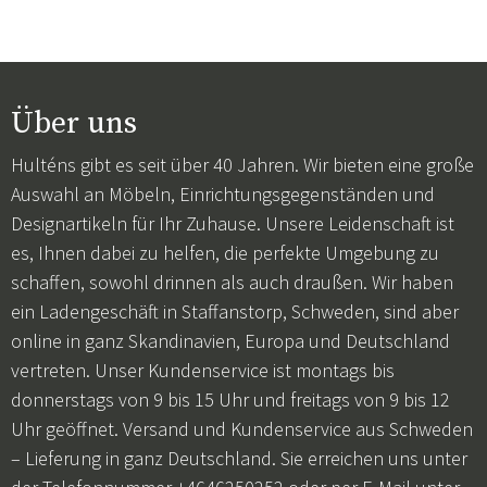
Über uns
Hulténs gibt es seit über 40 Jahren. Wir bieten eine große
Auswahl an Möbeln, Einrichtungsgegenständen und
Designartikeln für Ihr Zuhause. Unsere Leidenschaft ist
es, Ihnen dabei zu helfen, die perfekte Umgebung zu
schaffen, sowohl drinnen als auch draußen. Wir haben
ein Ladengeschäft in Staffanstorp, Schweden, sind aber
online in ganz Skandinavien, Europa und Deutschland
vertreten. Unser Kundenservice ist montags bis
donnerstags von 9 bis 15 Uhr und freitags von 9 bis 12
Uhr geöffnet. Versand und Kundenservice aus Schweden
– Lieferung in ganz Deutschland. Sie erreichen uns unter