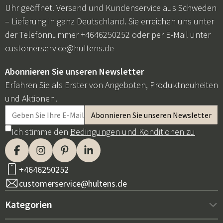
Uhr geöffnet. Versand und Kundenservice aus Schweden
– Lieferung in ganz Deutschland. Sie erreichen uns unter
der Telefonnummer +4646250252 oder per E-Mail unter
customerservice@hultens.de
Abonnieren Sie unseren Newsletter
Erfahren Sie als Erster von Angeboten, Produktneuheiten
und Aktionen!
Ich stimme den
Bedingungen und Konditionen zu
+4646250252
customerservice@hultens.de
Kategorien