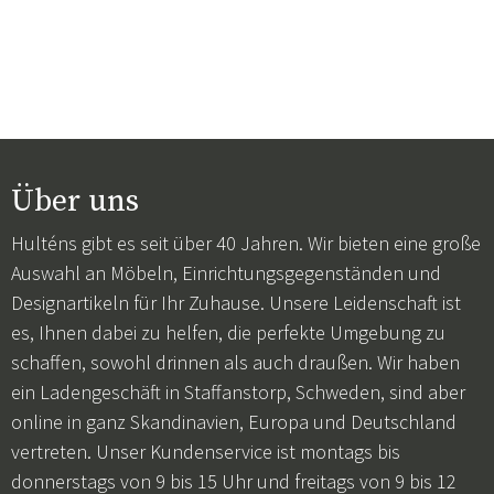
Über uns
Hulténs gibt es seit über 40 Jahren. Wir bieten eine große
Auswahl an Möbeln, Einrichtungsgegenständen und
Designartikeln für Ihr Zuhause. Unsere Leidenschaft ist
es, Ihnen dabei zu helfen, die perfekte Umgebung zu
schaffen, sowohl drinnen als auch draußen. Wir haben
ein Ladengeschäft in Staffanstorp, Schweden, sind aber
online in ganz Skandinavien, Europa und Deutschland
vertreten. Unser Kundenservice ist montags bis
donnerstags von 9 bis 15 Uhr und freitags von 9 bis 12