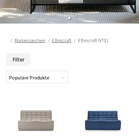
Markenzeichen
Ethnicraft
Ethnicraft N701
Filter