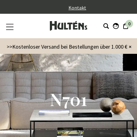
}
Kontakt
0
>>Kostenloser Versand bei Bestellungen über 1.000 €
×