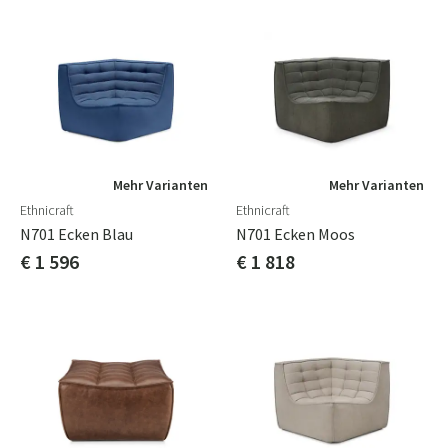
Mehr Varianten
Mehr Varianten
Ethnicraft
Ethnicraft
N701 Ecken Blau
N701 Ecken Moos
€ 1 596
€ 1 818