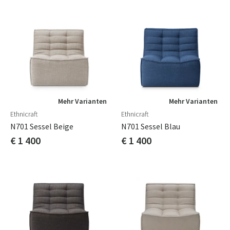
Mehr Varianten
Mehr Varianten
Ethnicraft
Ethnicraft
N701 Sessel Beige
N701 Sessel Blau
€ 1 400
€ 1 400