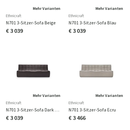
Mehr Varianten
Mehr Varianten
Ethnicraft
Ethnicraft
N701 3-Sitzer-Sofa Beige
N701 3-Sitzer-Sofa Blau
€ 3 039
€ 3 039
Mehr Varianten
Mehr Varianten
Ethnicraft
Ethnicraft
N701 3-Sitzer-Sofa Dark Grey
N701 3-Sitzer-Sofa Ecru
€ 3 039
€ 3 466