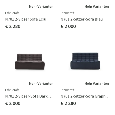
Mehr Varianten
Mehr Varianten
Ethnicraft
Ethnicraft
N701 2-Sitzer Sofa Ecru
N701 2-Sitzer-Sofa Blau
€ 2 280
€ 2 000
Mehr Varianten
Mehr Varianten
Ethnicraft
Ethnicraft
N701 2-Sitzer-Sofa Dark Grey
N701 2-Sitzer-Sofa Graphite
€ 2 000
€ 2 280