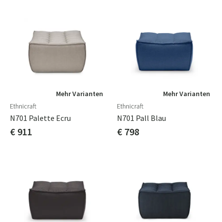
Mehr Varianten
Mehr Varianten
Ethnicraft
Ethnicraft
N701 Palette Ecru
N701 Pall Blau
€ 911
€ 798