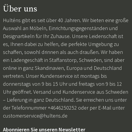
Über uns
Hulténs gibt es seit über 40 Jahren. Wir bieten eine große
Auswahl an Möbeln, Einrichtungsgegenständen und
Designartikeln für Ihr Zuhause. Unsere Leidenschaft ist
es, Ihnen dabei zu helfen, die perfekte Umgebung zu
schaffen, sowohl drinnen als auch draußen. Wir haben
ein Ladengeschäft in Staffanstorp, Schweden, sind aber
online in ganz Skandinavien, Europa und Deutschland
vertreten. Unser Kundenservice ist montags bis
donnerstags von 9 bis 15 Uhr und freitags von 9 bis 12
Uhr geöffnet. Versand und Kundenservice aus Schweden
– Lieferung in ganz Deutschland. Sie erreichen uns unter
der Telefonnummer +4646250252 oder per E-Mail unter
customerservice@hultens.de
Abonnieren Sie unseren Newsletter