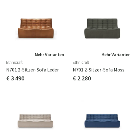
Mehr Varianten
Mehr Varianten
Ethnicraft
Ethnicraft
N701 2-Sitzer-Sofa Leder
N701 2-Sitzer-Sofa Moss
€ 3 490
€ 2 280