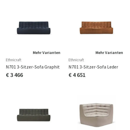
Mehr Varianten
Mehr Varianten
Ethnicraft
Ethnicraft
N701 3-Sitzer-Sofa Graphit
N701 3-Sitzer-Sofa Leder
€ 3 466
€ 4 651