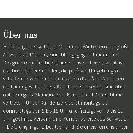
Über uns
Hulténs gibt es seit über 40 Jahren. Wir bieten eine große
Auswahl an Möbeln, Einrichtungsgegenständen und
Designartikeln für Ihr Zuhause. Unsere Leidenschaft ist
es, Ihnen dabei zu helfen, die perfekte Umgebung zu
schaffen, sowohl drinnen als auch draußen. Wir haben
ein Ladengeschäft in Staffanstorp, Schweden, sind aber
online in ganz Skandinavien, Europa und Deutschland
vertreten. Unser Kundenservice ist montags bis
donnerstags von 9 bis 15 Uhr und freitags von 9 bis 12
Uhr geöffnet. Versand und Kundenservice aus Schweden
– Lieferung in ganz Deutschland. Sie erreichen uns unter