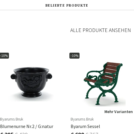
BELIEBTE PRODUKTE
ALLE PRODUKTE ANSEHEN
-10%
-10%
Mehr Varianten
Byarums Bruk
Byarums Bruk
Blumenurne Nr.2 / G:natur
Byarum Sessel