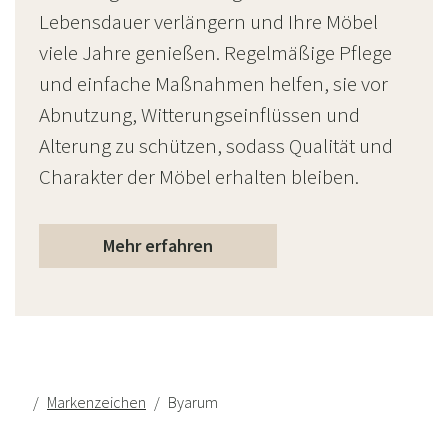
Lebensdauer verlängern und Ihre Möbel
viele Jahre genießen. Regelmäßige Pflege
und einfache Maßnahmen helfen, sie vor
Abnutzung, Witterungseinflüssen und
Alterung zu schützen, sodass Qualität und
Charakter der Möbel erhalten bleiben.
Mehr erfahren
Markenzeichen
Byarum