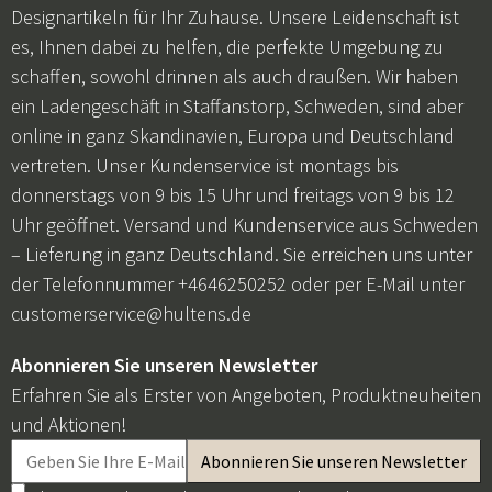
Designartikeln für Ihr Zuhause. Unsere Leidenschaft ist
es, Ihnen dabei zu helfen, die perfekte Umgebung zu
schaffen, sowohl drinnen als auch draußen. Wir haben
ein Ladengeschäft in Staffanstorp, Schweden, sind aber
online in ganz Skandinavien, Europa und Deutschland
vertreten. Unser Kundenservice ist montags bis
donnerstags von 9 bis 15 Uhr und freitags von 9 bis 12
Uhr geöffnet. Versand und Kundenservice aus Schweden
– Lieferung in ganz Deutschland. Sie erreichen uns unter
der Telefonnummer +4646250252 oder per E-Mail unter
customerservice@hultens.de
Abonnieren Sie unseren Newsletter
Erfahren Sie als Erster von Angeboten, Produktneuheiten
und Aktionen!