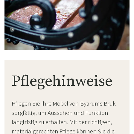
Pflegehinweise
Pflegen Sie Ihre Möbel von Byarums Bruk
sorgfältig, um Aussehen und Funktion
langfristig zu erhalten. Mit der richtigen,
materialgerechten Pflege können Sie die