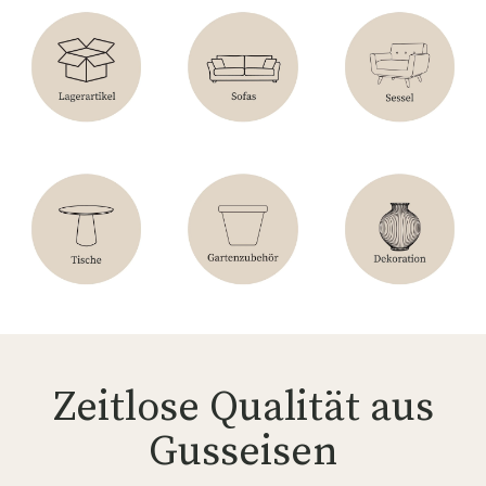
Zeitlose Qualität aus
Gusseisen