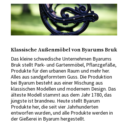
Klassische Außenmöbel von Byarums Bruk
Das kleine schwedische Unternehmen Byarums
Bruk stellt Park- und Gartenmöbel, Pflanzgefäße,
Produkte für den urbanen Raum und mehr her.
Alles aus sandgeformtem Guss. Die Produktion
bei Byarum besteht aus einer Mischung aus
klassischen Modellen und modernem Design. Das
älteste Modell stammt aus dem Jahr 1780, das
jüngste ist brandneu. Heute stellt Byarum
Produkte her, die seit vier Jahrhunderten
entworfen wurden, und alle Produkte werden in
der Gießerei in Byarum hergestellt.