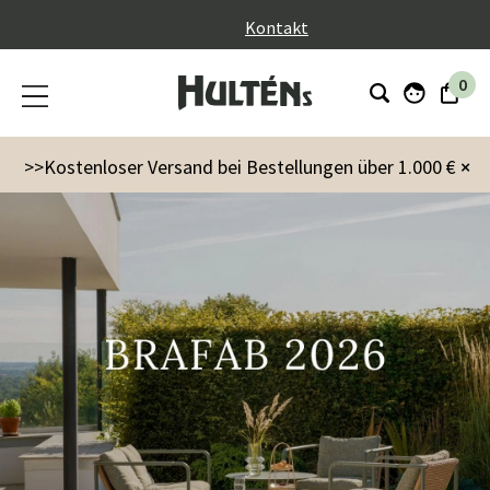
}
Kontakt
0
>>Kostenloser Versand bei Bestellungen über 1.000 €
×