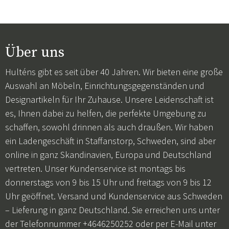
Über uns
Hulténs gibt es seit über 40 Jahren. Wir bieten eine große
Auswahl an Möbeln, Einrichtungsgegenständen und
Designartikeln für Ihr Zuhause. Unsere Leidenschaft ist
es, Ihnen dabei zu helfen, die perfekte Umgebung zu
schaffen, sowohl drinnen als auch draußen. Wir haben
ein Ladengeschäft in Staffanstorp, Schweden, sind aber
online in ganz Skandinavien, Europa und Deutschland
vertreten. Unser Kundenservice ist montags bis
donnerstags von 9 bis 15 Uhr und freitags von 9 bis 12
Uhr geöffnet. Versand und Kundenservice aus Schweden
– Lieferung in ganz Deutschland. Sie erreichen uns unter
der Telefonnummer +4646250252 oder per E-Mail unter