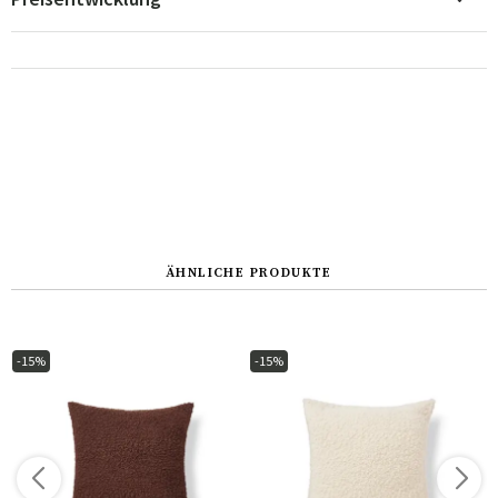
ÄHNLICHE PRODUKTE
-15%
-15%