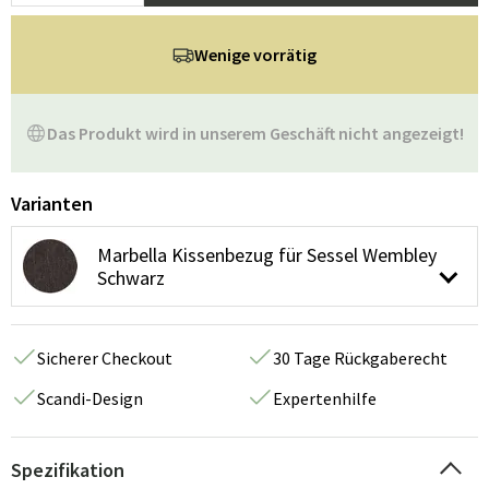
Wenige vorrätig
Das Produkt wird in unserem Geschäft nicht angezeigt!
Varianten
Marbella Kissenbezug für Sessel Wembley
Schwarz
Sicherer Checkout
30 Tage Rückgaberecht
Scandi-Design
Expertenhilfe
Spezifikation