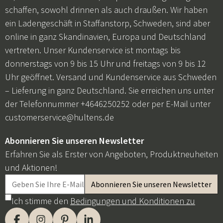
schaffen, sowohl drinnen als auch draußen. Wir haben
ein Ladengeschäft in Staffanstorp, Schweden, sind aber
online in ganz Skandinavien, Europa und Deutschland
vertreten. Unser Kundenservice ist montags bis
donnerstags von 9 bis 15 Uhr und freitags von 9 bis 12
Uhr geöffnet. Versand und Kundenservice aus Schweden
– Lieferung in ganz Deutschland. Sie erreichen uns unter
der Telefonnummer +4646250252 oder per E-Mail unter
customerservice@hultens.de
Abonnieren Sie unseren Newsletter
Erfahren Sie als Erster von Angeboten, Produktneuheiten
und Aktionen!
Ich stimme den
Bedingungen und Konditionen zu