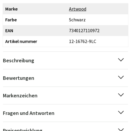
Marke
Artwood
Farbe
Schwarz
EAN
7340127110972
Artikel nummer
12-16762-9LC
Beschreibung
Bewertungen
Markenzeichen
Fragen und Antworten
Preisentwicklung