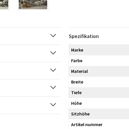
Spezifikation
Marke
Farbe
Material
Breite
Tiefe
Höhe
Sitzhöhe
Artikel nummer