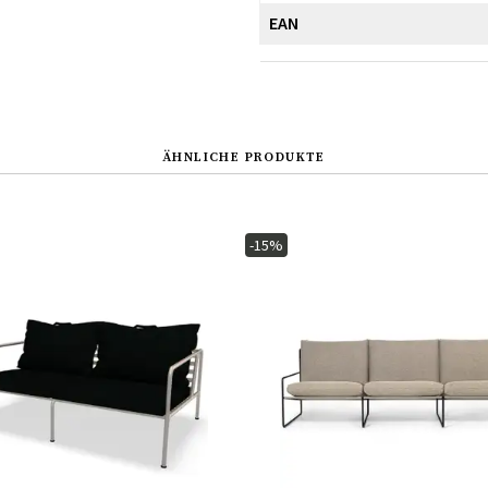
EAN
ÄHNLICHE PRODUKTE
-15%