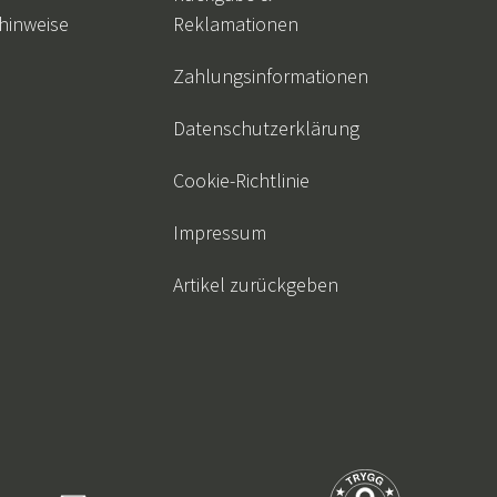
hinweise
Reklamationen
Zahlungsinformationen
Datenschutzerklärung
Cookie-Richtlinie
Impressum
Artikel zurückgeben