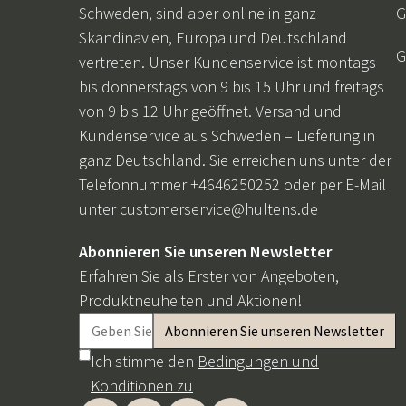
Schweden, sind aber online in ganz
G
Skandinavien, Europa und Deutschland
G
vertreten. Unser Kundenservice ist montags
bis donnerstags von 9 bis 15 Uhr und freitags
von 9 bis 12 Uhr geöffnet. Versand und
Kundenservice aus Schweden – Lieferung in
ganz Deutschland. Sie erreichen uns unter der
Telefonnummer +4646250252 oder per E-Mail
unter
customerservice@hultens.de
Abonnieren Sie unseren Newsletter
Erfahren Sie als Erster von Angeboten,
Produktneuheiten und Aktionen!
Ich stimme den
Bedingungen und
Konditionen zu