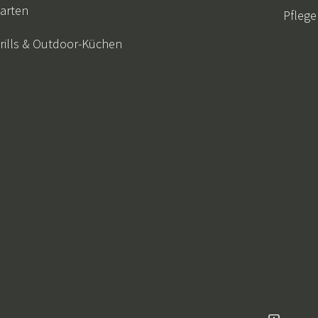
arten
Pflege
rills & Outdoor-Küchen