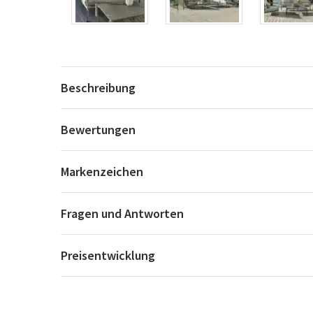
Beschreibung
Bewertungen
Markenzeichen
Fragen und Antworten
Preisentwicklung