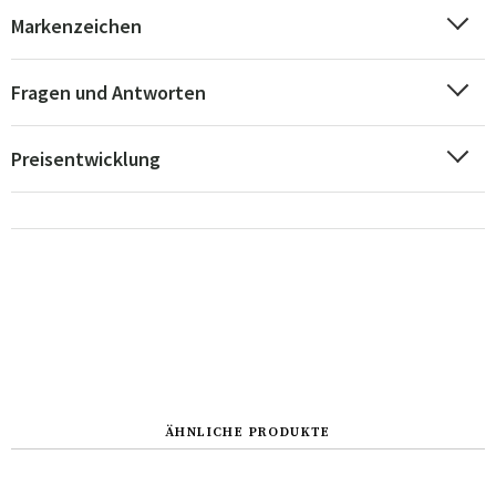
Markenzeichen
Fragen und Antworten
Preisentwicklung
ÄHNLICHE PRODUKTE