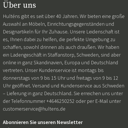
Über uns
Hulténs gibt es seit über 40 Jahren. Wir bieten eine große
Auswahl an Möbeln, Einrichtungsgegenständen und
Designartikeln für Ihr Zuhause. Unsere Leidenschaft ist
es, Ihnen dabei zu helfen, die perfekte Umgebung zu
schaffen, sowohl drinnen als auch draußen. Wir haben
ein Ladengeschäft in Staffanstorp, Schweden, sind aber
online in ganz Skandinavien, Europa und Deutschland
vertreten. Unser Kundenservice ist montags bis
donnerstags von 9 bis 15 Uhr und freitags von 9 bis 12
Uhr geöffnet. Versand und Kundenservice aus Schweden
– Lieferung in ganz Deutschland. Sie erreichen uns unter
der Telefonnummer +4646250252 oder per E-Mail unter
customerservice@hultens.de
Abonnieren Sie unseren Newsletter