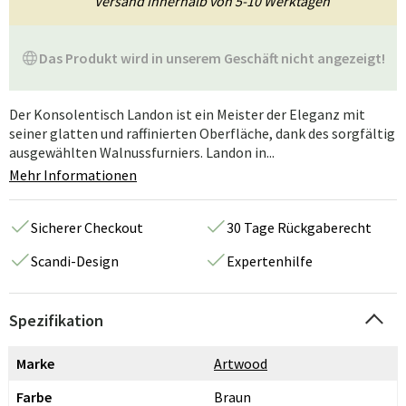
Versand innerhalb von 5-10 Werktagen
Das Produkt wird in unserem Geschäft nicht angezeigt!
Der Konsolentisch Landon ist ein Meister der Eleganz mit
seiner glatten und raffinierten Oberfläche, dank des sorgfältig
ausgewählten Walnussfurniers. Landon in...
Mehr Informationen
Sicherer Checkout
30 Tage Rückgaberecht
Scandi-Design
Expertenhilfe
Spezifikation
Marke
Artwood
Farbe
Braun