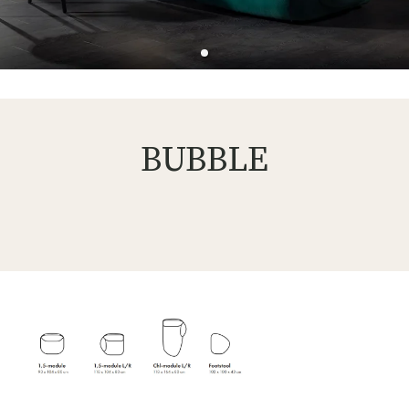
BUBBLE