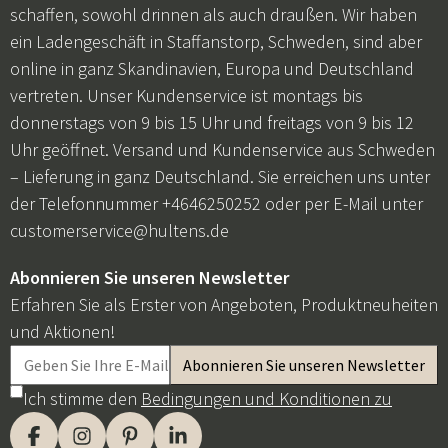
schaffen, sowohl drinnen als auch draußen. Wir haben
ein Ladengeschäft in Staffanstorp, Schweden, sind aber
online in ganz Skandinavien, Europa und Deutschland
vertreten. Unser Kundenservice ist montags bis
donnerstags von 9 bis 15 Uhr und freitags von 9 bis 12
Uhr geöffnet. Versand und Kundenservice aus Schweden
– Lieferung in ganz Deutschland. Sie erreichen uns unter
der Telefonnummer +4646250252 oder per E-Mail unter
customerservice@hultens.de
Abonnieren Sie unseren Newsletter
Erfahren Sie als Erster von Angeboten, Produktneuheiten
und Aktionen!
Ich stimme den
Bedingungen und Konditionen zu