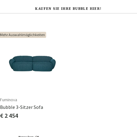
KAUFEN SIE IHRE BUBBLE HIER!
Mehr Auswahlmöglichkeiten
Furninova
Bubble 3-Sitzer Sofa
€ 2 454