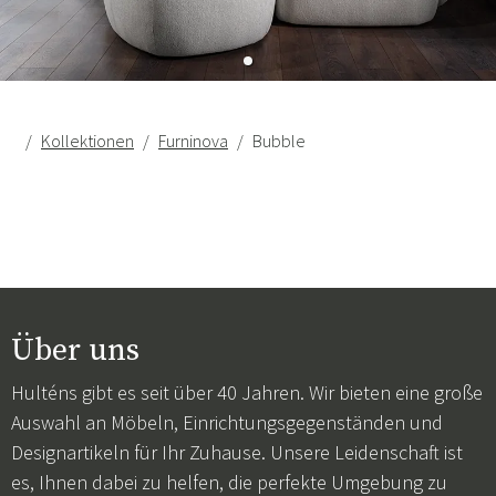
Kollektionen
Furninova
Bubble
Über uns
Hulténs gibt es seit über 40 Jahren. Wir bieten eine große
Auswahl an Möbeln, Einrichtungsgegenständen und
Designartikeln für Ihr Zuhause. Unsere Leidenschaft ist
es, Ihnen dabei zu helfen, die perfekte Umgebung zu