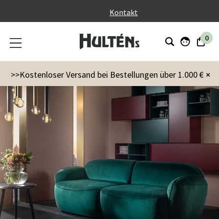
}
Kontakt
0
>>Kostenloser Versand bei Bestellungen über 1.000 €
×